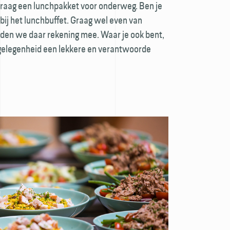
graag een lunchpakket voor onderweg. Ben je
 bij het lunchbuffet. Graag wel even van
den we daar rekening mee. Waar je ook bent,
 gelegenheid een lekkere en verantwoorde