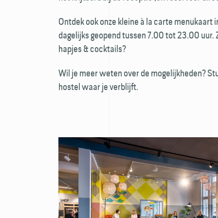
Ontdek ook onze kleine à la carte menukaart 
dagelijks geopend tussen 7.00 tot 23.00 uur. Z
hapjes & cocktails?
Wil je meer weten over de mogelijkheden? St
hostel waar je verblijft.