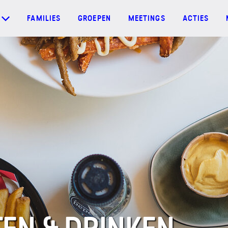
FAMILIES
GROEPEN
MEETINGS
ACTIES