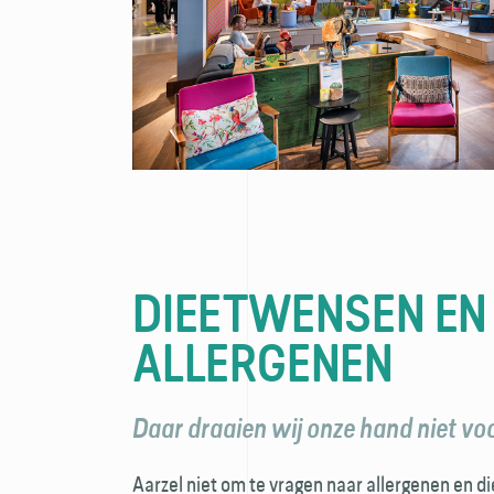
DIEETWENSEN EN
ALLERGENEN
Daar draaien wij onze hand niet vo
Aarzel niet om te vragen naar allergenen en die