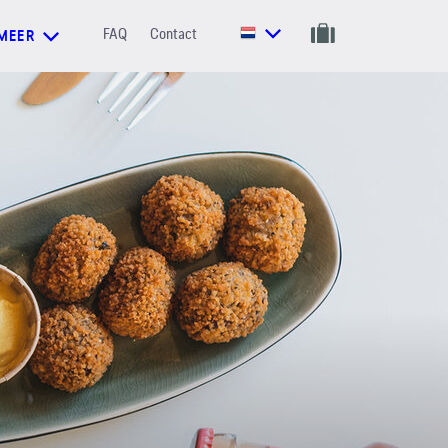
FAQ
Contact
MEER