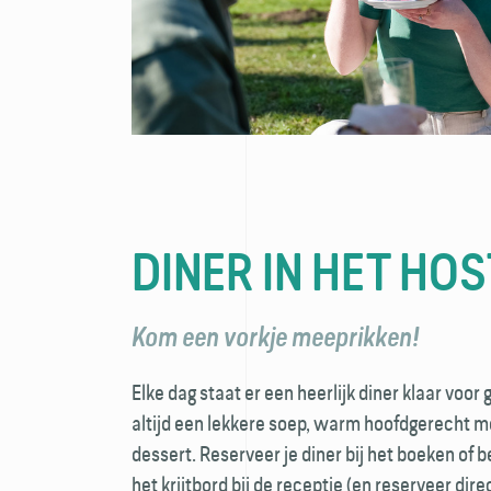
DINER IN HET HOS
Kom een vorkje meeprikken!
Elke dag staat er een heerlijk diner klaar voor 
altijd een lekkere soep, warm hoofdgerecht m
dessert. Reserveer je diner bij het boeken of 
het krijtbord bij de receptie (en reserveer dir