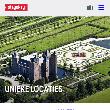
UNIEKE LOCATIES