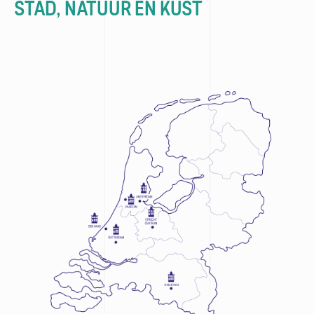
STAD, NATUUR EN KUST