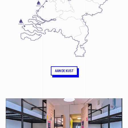
AAN DE KUST