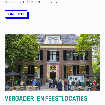
als een extra toe aan je boeking.
KAMERTYPES
VERGADER- EN FEESTLOCATIES