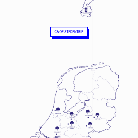
GA OP STEDENTRIP