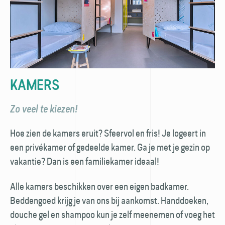
KAMERS
Zo veel te kiezen!
Hoe zien de kamers eruit? Sfeervol en fris! Je logeert in
een privékamer of gedeelde kamer. Ga je met je gezin op
vakantie? Dan is een familiekamer ideaal!
Alle kamers beschikken over een eigen badkamer.
Beddengoed krijg je van ons bij aankomst. Hand­doeken,
douche gel en shampoo kun je zelf mee­nemen of voeg het