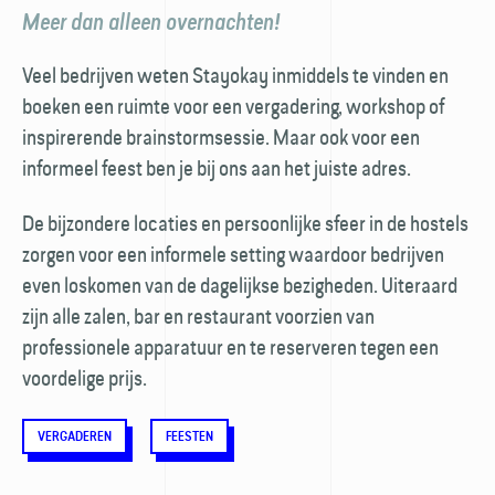
Meer dan alleen overnachten!
Veel bedrijven weten Stayokay inmiddels te vinden en
boeken een ruimte voor een vergadering, work­shop of
inspirerende brainstorm­sessie. Maar ook voor een
informeel feest ben je bij ons aan het juiste adres.
De bijzondere locaties en persoonlijke sfeer in de hostels
zorgen voor een informele setting waardoor bedrijven
even loskomen van de dagelijkse bezig­heden. Uiteraard
zijn alle zalen, bar en restaurant voorzien van
professionele apparatuur en te reserveren tegen een
voordelige prijs.
VERGADEREN
FEESTEN