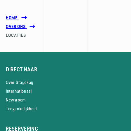
HOME
OVER ONS
LOCATIES
DIRECT NAAR
Over Stayokay
Internationaal
Newsroom
Toegankelijkheid
RESERVERING