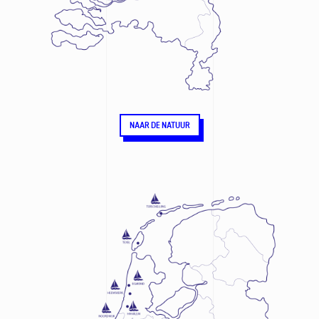
NAAR DE NATUUR