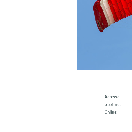
Adresse:
Geöffnet:
Online: