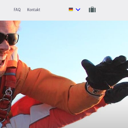
FAQ
Kontakt