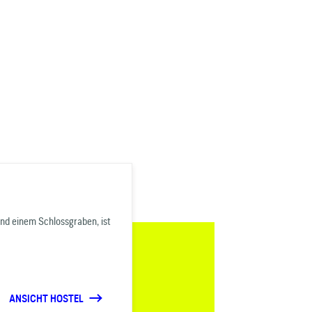
nd einem Schlossgraben, ist
ANSICHT HOSTEL