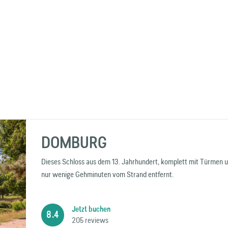
DOMBURG
Dieses Schloss aus dem 13. Jahrhundert, komplett mit Türmen u
nur wenige Gehminuten vom Strand entfernt.
Jetzt buchen
8.4
205 reviews