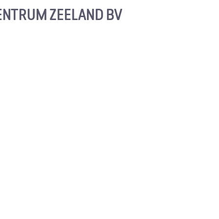
NTRUM ZEELAND BV