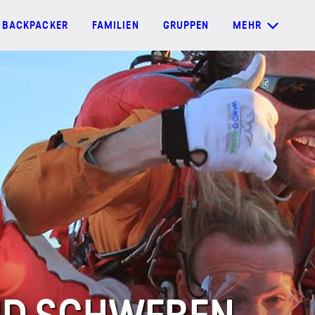
BACKPACKER
FAMILIEN
GRUPPEN
MEHR