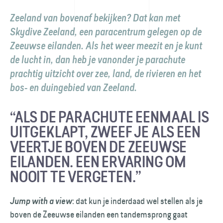
Zeeland van bovenaf bekijken? Dat kan met
Skydive Zeeland, een paracentrum gelegen op de
Zeeuwse eilanden. Als het weer meezit en je kunt
de lucht in, dan heb je vanonder je parachute
prachtig uitzicht over zee, land, de rivieren en het
bos- en duingebied van Zeeland.
“ALS DE PARACHUTE EENMAAL IS
UITGEKLAPT, ZWEEF JE ALS EEN
VEERTJE BOVEN DE ZEEUWSE
EILANDEN. EEN ERVARING OM
NOOIT TE VERGETEN.”
: dat kun je inderdaad wel stellen als je
Jump with a view
boven de Zeeuwse eilanden een tandemsprong gaat