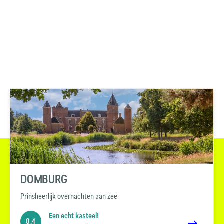
DOMBURG
Prinsheerlijk overnachten aan zee
Een echt kasteel!
8.4