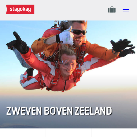
ZWEVEN BOVEN ZEELAND