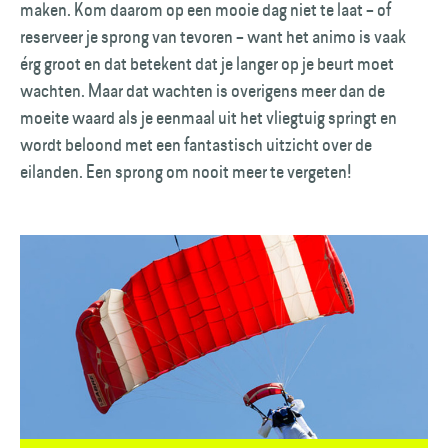
maken. Kom daarom op een mooie dag niet te laat – of
reserveer je sprong van tevoren – want het animo is vaak
érg groot en dat betekent dat je langer op je beurt moet
wachten. Maar dat wachten is overigens meer dan de
moeite waard als je eenmaal uit het vliegtuig springt en
wordt beloond met een fantastisch uitzicht over de
eilanden. Een sprong om nooit meer te vergeten!