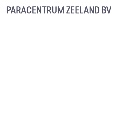
PARACENTRUM ZEELAND BV