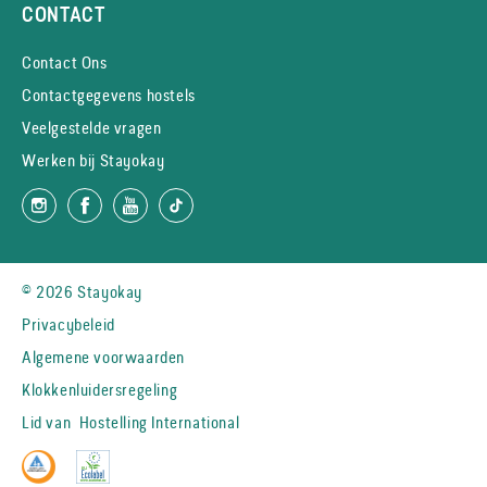
CONTACT
Contact Ons
Contactgegevens hostels
Veelgestelde vragen
Werken bij Stayokay
© 2026 Stayokay
Privacybeleid
Algemene voorwaarden
Klokkenluidersregeling
Lid van
Hostelling International