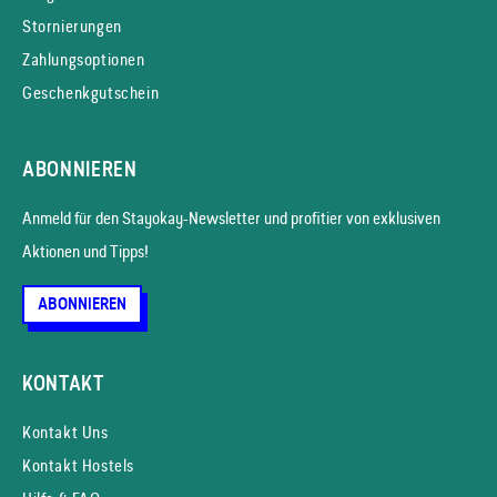
Stornierungen
Zahlungsoptionen
Geschenkgutschein
ABONNIEREN
Anmeld für den Stayokay-News­letter und profitier von exklusiven
Aktionen und Tipps!
ABONNIEREN
KONTAKT
Kontakt Uns
Kontakt Hostels