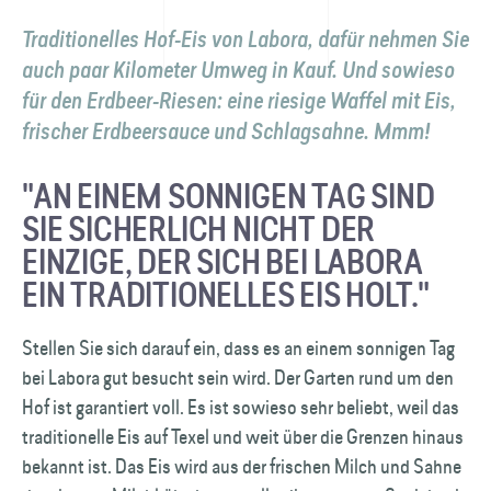
Traditionelles Hof-Eis von Labora, dafür nehmen Sie
auch paar Kilometer Umweg in Kauf. Und sowieso
für den Erdbeer-Riesen: eine riesige Waffel mit Eis,
frischer Erdbeersauce und Schlagsahne. Mmm!
"AN EINEM SONNIGEN TAG SIND
SIE SICHERLICH NICHT DER
EINZIGE, DER SICH BEI LABORA
EIN TRADITIONELLES EIS HOLT."
Stellen Sie sich darauf ein, dass es an einem sonnigen Tag
bei Labora gut besucht sein wird. Der Garten rund um den
Hof ist garantiert voll. Es ist sowieso sehr beliebt, weil das
traditionelle Eis auf Texel und weit über die Grenzen hinaus
bekannt ist. Das Eis wird aus der frischen Milch und Sahne