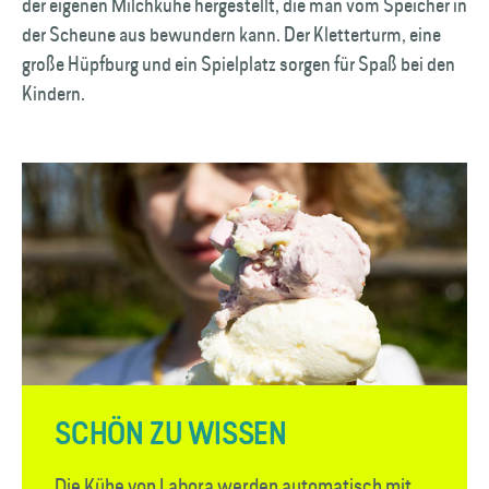
der eigenen Milchkühe hergestellt, die man vom Speicher in
der Scheune aus bewundern kann. Der Kletterturm, eine
große Hüpfburg und ein Spielplatz sorgen für Spaß bei den
Kindern.
SCHÖN ZU WISSEN
Die Kühe von Labora werden automatisch mit