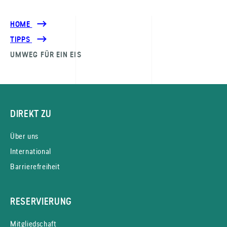
HOME
TIPPS
UMWEG FÜR EIN EIS
DIREKT ZU
Über uns
International
Barrierefreiheit
RESERVIERUNG
Mitgliedschaft