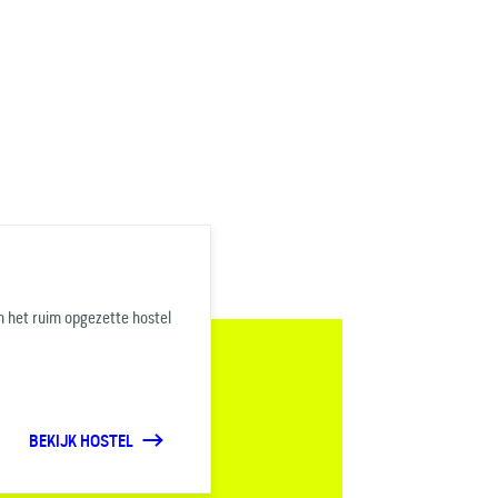
n het ruim opgezette hostel
BEKIJK HOSTEL