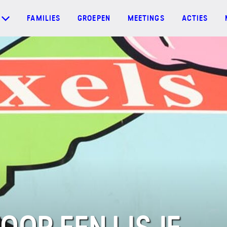
FAMILIES
GROEPEN
MEETINGS
ACTIES