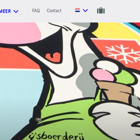
FAQ
Contact
MEER