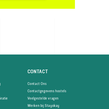
CONTACT
y
Contact Ons
Contactgegevens hostels
iratie
Veelgestelde vragen
Werken bij Stayokay