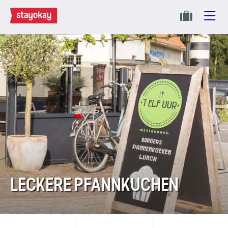
LECKERE PFANNKUCHEN