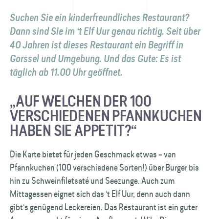
Suchen Sie ein kinderfreundliches Restaurant?
Dann sind Sie im ‘t Elf Uur genau richtig. Seit über
40 Jahren ist dieses Restaurant ein Begriff in
Gorssel und Umgebung. Und das Gute: Es ist
täglich ab 11.00 Uhr geöffnet.
„AUF WELCHEN DER 100
VERSCHIEDENEN PFANNKUCHEN
HABEN SIE APPETIT?“
Die Karte bietet für jeden Geschmack etwas – van
Pfannkuchen (100 verschiedene Sorten!) über Burger bis
hin zu Schweinfiletsaté und Seezunge. Auch zum
Mittagessen eignet sich das ‘t Elf Uur, denn auch dann
gibt‘s genügend Leckereien. Das Restaurant ist ein guter