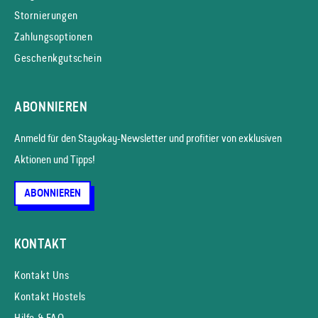
Stornierungen
Zahlungsoptionen
Geschenkgutschein
ABONNIEREN
Anmeld für den Stayokay-News­letter und profitier von exklusiven
Aktionen und Tipps!
ABONNIEREN
KONTAKT
Kontakt Uns
Kontakt Hostels
Hilfe & FAQ