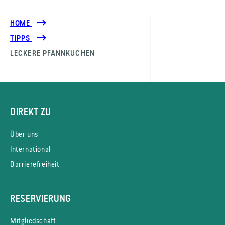
HOME
TIPPS
LECKERE PFANNKUCHEN
DIREKT ZU
Über uns
International
Barrierefreiheit
RESERVIERUNG
Mitgliedschaft