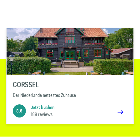
GORSSEL
Der Niederlande nettestes Zuhause
Jetzt buchen
8.6
189 reviews