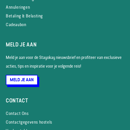
Annuleringen
Betaling & Belasting
Cadeaubon
MELD JE AAN
Meld je aan voor de Stayokay nieuws­brief en profiteer van exclusieve
acties, tips en inspiratie voor je volgende reis!
MELD JE AAN
CONTACT
Contact Ons
Contactgegevens hostels