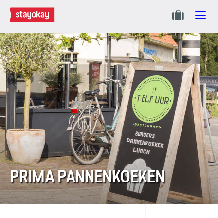
PRIMA PANNENKOEKEN