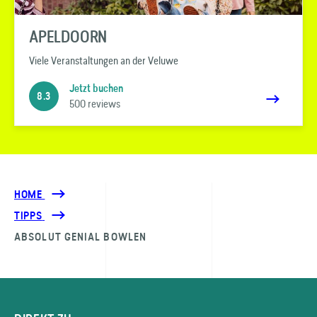
APELDOORN
Viele Veranstaltungen an der Veluwe
Jetzt buchen
8.3
500 reviews
HOME
TIPPS
ABSOLUT GENIAL BOWLEN