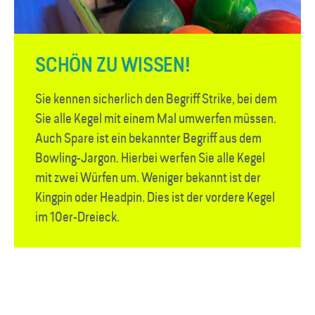
SCHÖN ZU WISSEN!
Sie kennen sicherlich den Begriff Strike, bei dem
Sie alle Kegel mit einem Mal umwerfen müssen.
Auch Spare ist ein bekannter Begriff aus dem
Bowling-Jargon. Hierbei werfen Sie alle Kegel
mit zwei Würfen um. Weniger bekannt ist der
Kingpin oder Headpin. Dies ist der vordere Kegel
im 10er-Dreieck.