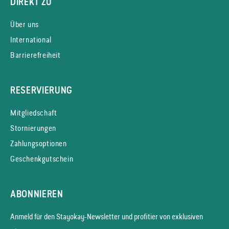
DIREKT ZU
Über uns
International
Barrierefreiheit
RESERVIERUNG
Mitgliedschaft
Stornierungen
Zahlungsoptionen
Geschenkgutschein
ABONNIEREN
Anmeld für den Stayokay-News­letter und profitier von exklusiven