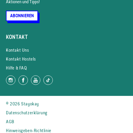
Aktionen und Tipps!
ABONNIEREN
KONTAKT
Kontakt Uns
Kontakt Hostels
Hilfe & FAQ
© 2026 Stayokay
Datenschutzerklärung
AGB
Hinweisgeben-Richtlinie