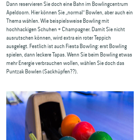
Dann reservieren Sie doch eine Bahn im Bowlingcentrum
Apeldoorn. Hier können Sie „normal“ Bowlen, aber auch ein
Thema wählen. Wie beispielsweise Bowling mit
hochhackigen Schuhen + Champagner. Damit Sie nicht
ausrutschen können, wird extra ein roter Teppich
ausgelegt. Festlich ist auch Fiesta Bowling: erst Bowling
spielen, dann leckere Tapas. Wenn Sie beim Bowling etwas
mehr Energie verbrauchen wollen, wählen Sie doch das
Puntzak Bowlen (Sackhüpfen??).