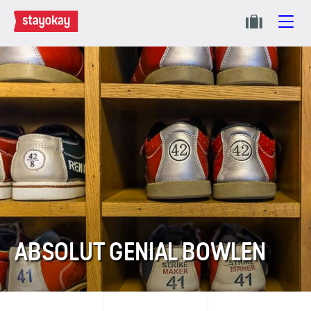
ABSOLUT GENIAL BOWLEN