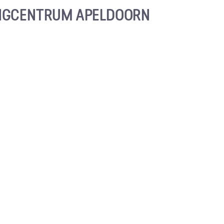
NGCENTRUM APELDOORN