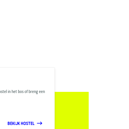
ostel in het bos of breng een
BEKIJK HOSTEL