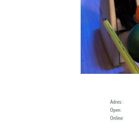
Adres:
Open:
Online: