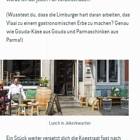
(Wusstest du, dass die Limburger hart daran arbeiten, das
Vlaai zu einem gastronomischen Erbe zu machen? Genau
wie Gouda-Käse aus Gouda und Parmaschinken aus
Parma!)
Lunch in Jekerkwartier
Ein Stück weiter versetzt dich die Koestraat fast nach