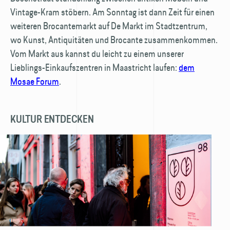
Vintage-Kram stöbern. Am Sonntag ist dann Zeit für einen
weiteren Brocantemarkt auf De Markt im Stadtzentrum,
wo Kunst, Antiquitäten und Brocante zusammenkommen.
Vom Markt aus kannst du leicht zu einem unserer
Lieblings-Einkaufszentren in Maastricht laufen:
dem
Mosae Forum
.
KULTUR ENTDECKEN