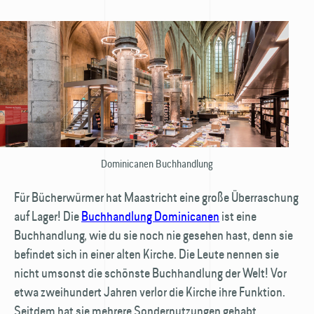
Dominicanen Buchhandlung
Für Bücherwürmer hat Maastricht eine große Überraschung
auf Lager! Die
Buchhandlung Dominicanen
ist eine
Buchhandlung, wie du sie noch nie gesehen hast, denn sie
befindet sich in einer alten Kirche. Die Leute nennen sie
nicht umsonst die schönste Buchhandlung der Welt! Vor
etwa zweihundert Jahren verlor die Kirche ihre Funktion.
Seitdem hat sie mehrere Sondernutzungen gehabt,