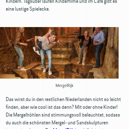
Kindern. Tagsüber laufen Kinderfilme und im Café gibt es
eine lustige Spielecke.
MergelRijk
Das wirst du in den restlichen Niederlanden nicht so leicht
finden, aber wie cool ist das denn? Mit oder ohne Kinder!
Die Mergelhöhlen sind stimmungsvoll beleuchtet, sodass
du auch die schönsten Mergel- und Sandskulpturen