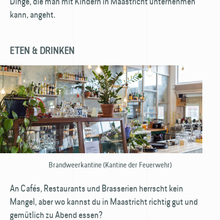
Dinge, die man mit Kindern in Maastricht unternehmen
kann, angeht.
ETEN & DRINKEN
Brandweerkantine (Kantine der Feuerwehr)
An Cafés, Restaurants und Brasserien herrscht kein
Mangel, aber wo kannst du in Maastricht richtig gut und
gemütlich zu Abend essen?