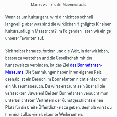
Marres während der Museumsnacht
Wenn es um Kultur geht, wird dir nicht so schnell
langweilig, aber was sind die wirklichen Highlights für einen
Kulturausflug in Maastricht? Im Folgenden listen wir einige
unserer Favoriten auf.
Sich selbst herauszufordern und die Welt, in der wir leben,
besser zu verstehen und die Gesellschaft mit der
Kunstwelt zu verbinden, ist das Ziel
des Bonnefanten-
Museums
. Die Sammlungen haben ihren eigenen Reiz,
deshalb ist ein Besuch im Bonnefanten nicht einfach nur
ein Museumsbesuch. Du wirst erstaunt sein über all die
versteckten Juwelen! Bei den Bonnefanten versucht man,
unterbelichteten Vertretern der Kunstgeschichte einen
Platz für die breite Öffentlichkeit zu geben, deshalb wirst du
hier nicht allzu viele bekannte Werke sehen.