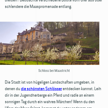
schlendere die Maaspromenade entlang.
Schloss bei Maastricht
Die Stadt ist von hügeligen Landschaften umgeben, in
denen du
die schönsten Schlösser
entdecken kannst. Leih
dir in der Jugendherberge ein Pferd und radle an einem
sonnigen Tag durch ein wahres Märchen! Wenn du den