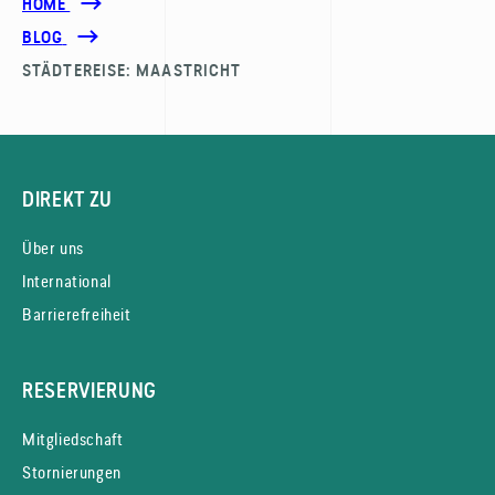
HOME
BLOG
STÄDTEREISE: MAASTRICHT
DIREKT ZU
Über uns
International
Barrierefreiheit
RESERVIERUNG
Mitgliedschaft
Stornierungen