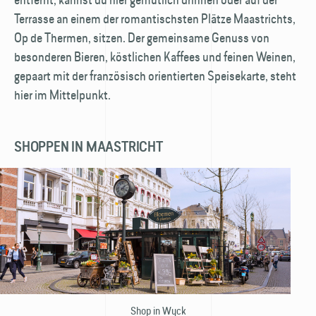
Terrasse an einem der romantischsten Plätze Maastrichts,
Op de Thermen, sitzen. Der gemeinsame Genuss von
besonderen Bieren, köstlichen Kaffees und feinen Weinen,
gepaart mit der französisch orientierten Speisekarte, steht
hier im Mittelpunkt.
SHOPPEN IN MAASTRICHT
Shop in Wyck