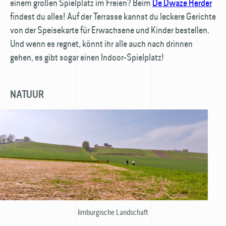
einem großen Spielplatz im Freien? Beim
De Dwaze Herder
findest du alles! Auf der Terrasse kannst du leckere Gerichte
von der Speisekarte für Erwachsene und Kinder bestellen.
Und wenn es regnet, könnt ihr alle auch nach drinnen
gehen, es gibt sogar einen Indoor-Spielplatz!
NATUUR
limburgische Landschaft