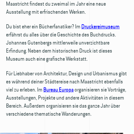
Maastricht findest du zweimal im Jahr eine neue
Ausstellung mit erfrischenden Werken.
Du bist eher ein Bücherfanatiker? Im
Druckereimuseum
erfährst du alles über die Geschichte des Buchdrucks.
Johannes Gutenbergs mittlerweile unverzichtbare
Erfindung. Neben dem historischen Druck ist dieses
Museum auch eine grafische Werkstatt.
Für Liebhaber von Architektur, Design und Urbanismus gibt
es während deiner Städtereise nach Maastricht ebenfalls
viel zu erleben. Im
Bureau Europa
organisieren sie Vorträge,
Ausstellungen, Projekte und andere Aktivitäten in diesem
Bereich. Außerdem organisieren sie das ganze Jahr über
verschiedene thematische Wanderungen.