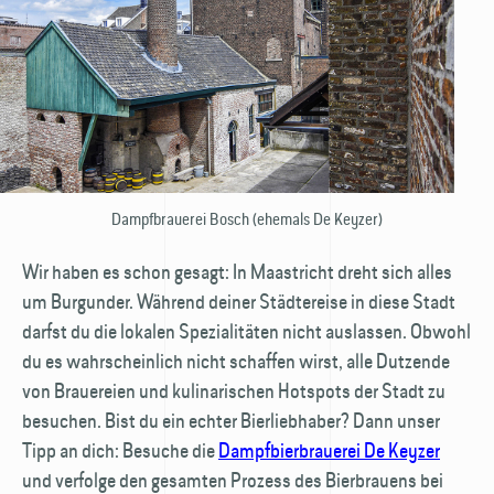
Dampfbrauerei Bosch (ehemals De Keyzer)
Wir haben es schon gesagt: In Maastricht dreht sich alles
um Burgunder. Während deiner Städtereise in diese Stadt
darfst du die lokalen Spezialitäten nicht auslassen. Obwohl
du es wahrscheinlich nicht schaffen wirst, alle Dutzende
von Brauereien und kulinarischen Hotspots der Stadt zu
besuchen. Bist du ein echter Bierliebhaber? Dann unser
Tipp an dich: Besuche die
Dampfbierbrauerei De Keyzer
und verfolge den gesamten Prozess des Bierbrauens bei