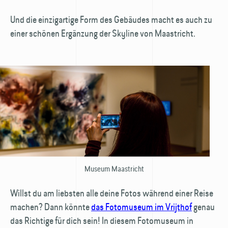
Und die einzigartige Form des Gebäudes macht es auch zu
einer schönen Ergänzung der Skyline von Maastricht.
Museum Maastricht
Willst du am liebsten alle deine Fotos während einer Reise
machen? Dann könnte
das Foto­museum im Vrijthof
genau
das Richtige für dich sein! In diesem Foto­museum in