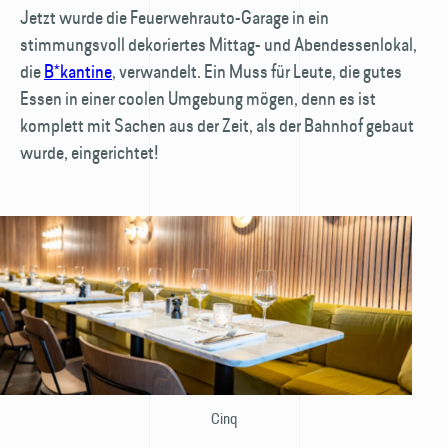
Jetzt wurde die Feuerwehrauto-Garage in ein
stimmungsvoll dekoriertes Mittag- und Abendessenlokal,
die
B*kantine
, verwandelt. Ein Muss für Leute, die gutes
Essen in einer coolen Umgebung mögen, denn es ist
komplett mit Sachen aus der Zeit, als der Bahnhof gebaut
wurde, eingerichtet!
Cinq