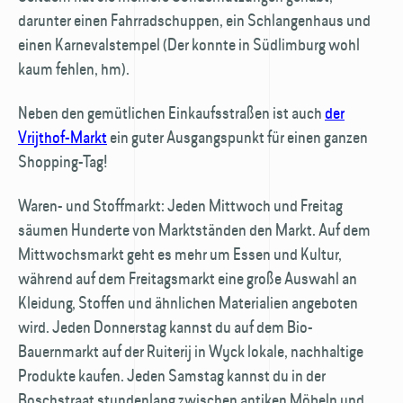
darunter einen Fahrradschuppen, ein Schlangenhaus und
einen Karnevalstempel (Der konnte in Südlimburg wohl
kaum fehlen, hm).
Neben den gemütlichen Einkaufsstraßen ist auch
der
Vrijthof-Markt
ein guter Ausgangspunkt für einen ganzen
Shopping-Tag!
Waren- und Stoffmarkt: Jeden Mittwoch und Freitag
säumen Hunderte von Marktständen den Markt. Auf dem
Mittwochsmarkt geht es mehr um Essen und Kultur,
während auf dem Freitagsmarkt eine große Auswahl an
Kleidung, Stoffen und ähnlichen Materialien angeboten
wird. Jeden Donnerstag kannst du auf dem Bio-
Bauernmarkt auf der Ruiterij in Wyck lokale, nachhaltige
Produkte kaufen. Jeden Samstag kannst du in der
Boschstraat stundenlang zwischen antiken Möbeln und