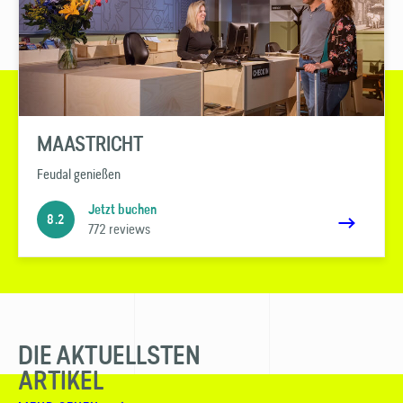
MAASTRICHT
Feudal genießen
Jetzt buchen
8.2
772 reviews
DIE AKTUELLSTEN
ARTIKEL