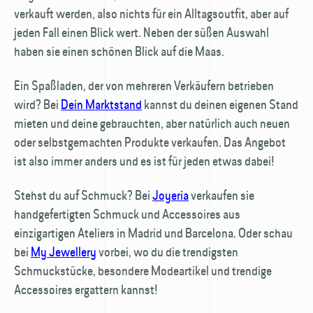
verkauft werden, also nichts für ein Alltagsoutfit, aber auf
jeden Fall einen Blick wert. Neben der süßen Auswahl
haben sie einen schönen Blick auf die Maas.
Ein Spaßladen, der von mehreren Verkäufern betrieben
wird? Bei
Dein Marktstand
kannst du deinen eigenen Stand
mieten und deine gebrauchten, aber natürlich auch neuen
oder selbstgemachten Produkte verkaufen. Das Angebot
ist also immer anders und es ist für jeden etwas dabei!
Stehst du auf Schmuck? Bei
Joyeria
verkaufen sie
handgefertigten Schmuck und Accessoires aus
einzigartigen Ateliers in Madrid und Barcelona. Oder schau
bei
My Jewellery
vorbei, wo du die trendigsten
Schmuckstücke, besondere Modeartikel und trendige
Accessoires ergattern kannst!