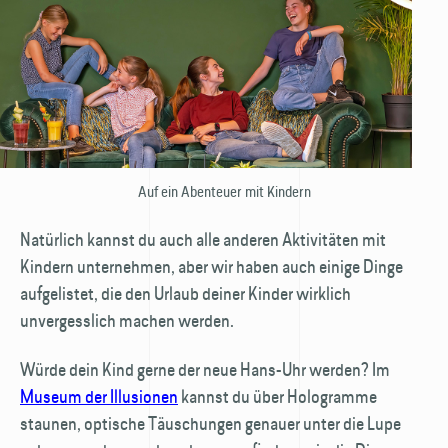
Auf ein Abenteuer mit Kindern
Natürlich kannst du auch alle anderen Aktivitäten mit
Kindern unternehmen, aber wir haben auch einige Dinge
aufgelistet, die den Urlaub deiner Kinder wirklich
unvergesslich machen werden.
Würde dein Kind gerne der neue Hans-Uhr werden? Im
Museum der Illusionen
kannst du über Hologramme
staunen, optische Täuschungen genauer unter die Lupe