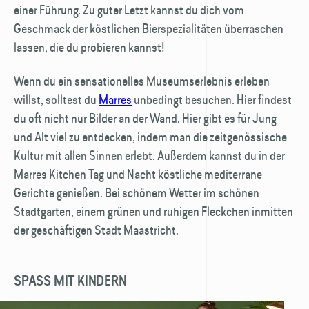
einer Führung. Zu guter Letzt kannst du dich vom
Geschmack der köstlichen Bierspezialitäten überraschen
lassen, die du probieren kannst!
Wenn du ein sensationelles Museumserlebnis erleben
willst, solltest du
Marres
unbedingt besuchen. Hier findest
du oft nicht nur Bilder an der Wand. Hier gibt es für Jung
und Alt viel zu entdecken, indem man die zeitgenössische
Kultur mit allen Sinnen erlebt. Außerdem kannst du in der
Marres Kitchen Tag und Nacht köstliche mediterrane
Gerichte genießen. Bei schönem Wetter im schönen
Stadtgarten, einem grünen und ruhigen Fleckchen inmitten
der geschäftigen Stadt Maastricht.
SPASS MIT KINDERN