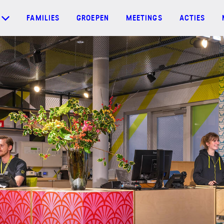
FAMILIES
GROEPEN
MEETINGS
ACTIES