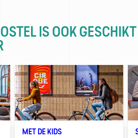
HOSTEL IS OOK GESCHIKT
R
MET DE KIDS