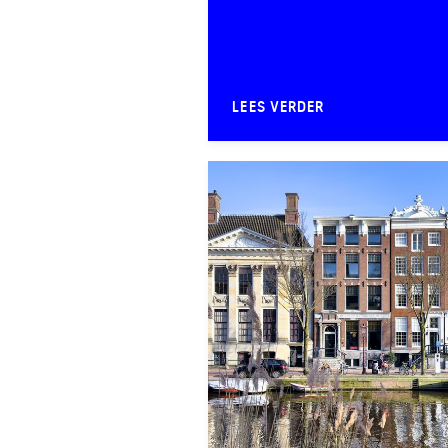
LEES VERDER