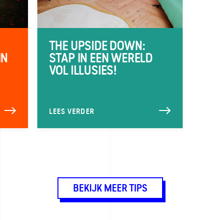
THE UPSIDE DOWN:
IN
STAP IN EEN WERELD
VOL ILLUSIES!
LEES VERDER
BEKIJK MEER TIPS