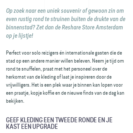
Op zoek naar een uniek souvenir of gewoon zin om
even rustig rond te struinen buiten de drukte van de
binnenstad? Zet dan de Reshare Store Amsterdam
op je lijstje!
Perfect voor solo reizigers én internationale gasten die de
stad op een andere manier willen beleven. Neem je tijd om
rond te snuffelen, praat met het personeel over de
herkomst van de kleding of laat je inspireren door de
vrijwilligers. Het is een plek waar je binnen kan lopen voor
een praatje, kopje koffie en de nieuwe finds van de dag kan
bekijken.
GEEF KLEDING EEN TWEEDE RONDE EN JE
KAST EEN UPGRADE