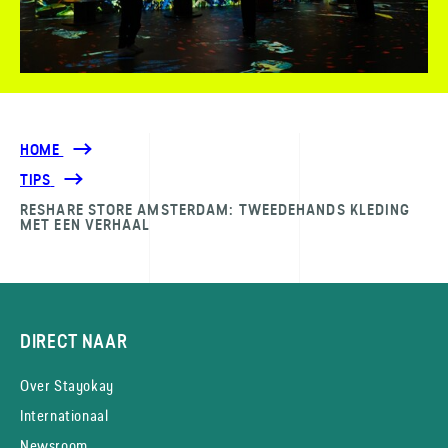
HOME
TIPS
RESHARE STORE AMSTERDAM: TWEEDEHANDS KLEDING
MET EEN VERHAAL
DIRECT NAAR
Over Stayokay
Internationaal
Newsroom