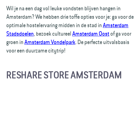
Wil je na een dag vol leuke vondsten blijven hangen in
Amsterdam? We hebben drie toffe opties voor je: ga voor de
optimale hostelervaring midden in de stad in
Amsterdam
Stadsdoelen
, bezoek cultureel
Amsterdam Oost
of ga voor
groen in
Amsterdam Vondelpark
. De perfecte uitvalsbasis
voor een duurzame citytrip!
RESHARE STORE AMSTERDAM