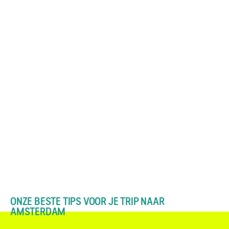
ONZE BESTE TIPS VOOR JE TRIP NAAR
AMSTERDAM