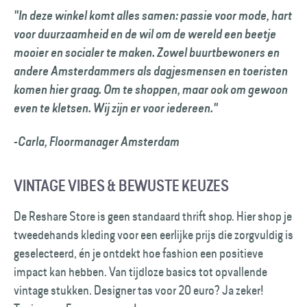
"In deze winkel komt alles samen: passie voor mode, hart
voor duurzaamheid en de wil om de wereld een beetje
mooier en socialer te maken. Zowel buurtbewoners en
andere Amsterdammers als dagjesmensen en toeristen
komen hier graag. Om te shoppen, maar ook om gewoon
even te kletsen. Wij zijn er voor iedereen."
-Carla, Floormanager Amsterdam
VINTAGE VIBES & BEWUSTE KEUZES
De Reshare Store is geen standaard thrift shop. Hier shop je
tweedehands kleding voor een eerlijke prijs die zorgvuldig is
geselecteerd, én je ontdekt hoe fashion een positieve
impact kan hebben. Van tijdloze basics tot opvallende
vintage stukken. Designer tas voor 20 euro? Ja zeker!