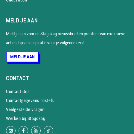
MELD JE AAN
Meld je aan voor de Stayokay nieuws­brief en profiteer van exclusieve
acties, tips en inspiratie voor je volgende reis!
MELD JE AAN
CONTACT
Contact Ons
Contactgegevens hostels
Veelgestelde vragen
Werken bij Stayokay