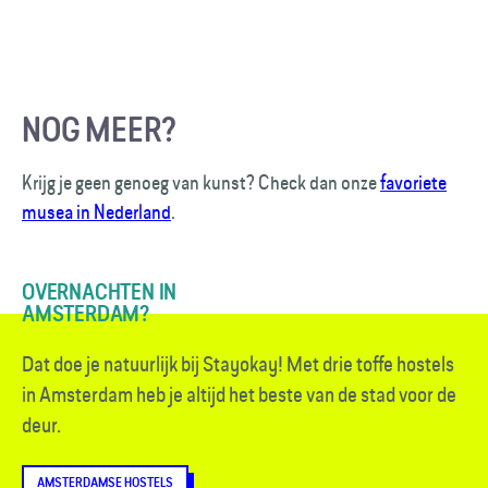
NOG MEER?
Krijg je geen genoeg van kunst? Check dan onze
favoriete
musea in Nederland
.
OVERNACHTEN IN
AMSTERDAM?
Dat doe je natuurlijk bij Stayokay! Met drie toffe hostels
in Amsterdam heb je altijd het beste van de stad voor de
deur.
AMSTERDAMSE HOSTELS