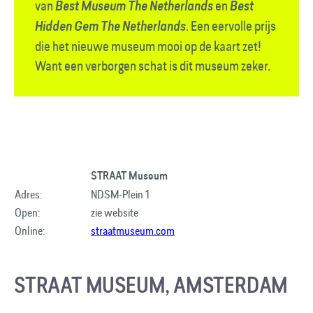
van
en
Best Museum The Netherlands
Best
. Een eervolle prijs
Hidden Gem The Netherlands
die het nieuwe museum mooi op de kaart zet!
Want een verborgen schat is dit museum zeker.
STRAAT Museum
Adres:
NDSM-Plein 1
Open:
zie website
Online:
straatmuseum.com
STRAAT MUSEUM, AMSTERDAM