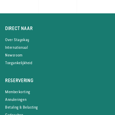
DIRECT NAAR
Over Stayokay
Internationaal
Newsroom
Toegankelijkheid
RESERVERING
Memberkorting
Annuleringen
Betaling & Belasting
Cadeaubon