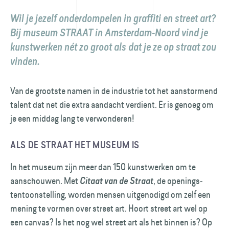
Wil je jezelf onderdompelen in graffiti en street art?
Bij museum STRAAT in Amsterdam-Noord vind je
kunstwerken nét zo groot als dat je ze op straat zou
vinden.
Van de grootste namen in de industrie tot het aanstormend
talent dat net die extra aandacht verdient. Er is genoeg om
je een middag lang te verwonderen!
ALS DE STRAAT HET MUSEUM IS
In het museum zijn meer dan 150 kunstwerken om te
aanschouwen. Met
, de openings­
Citaat van de Straat
tentoonstelling, worden mensen uitgenodigd om zelf een
mening te vormen over street art. Hoort street art wel op
een canvas? Is het nog wel street art als het binnen is? Op