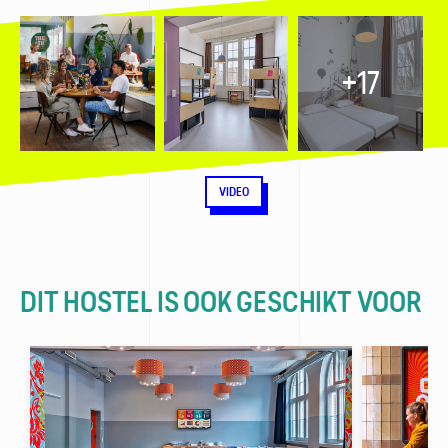
+17
VIDEO
DIT HOSTEL IS OOK GESCHIKT VOOR