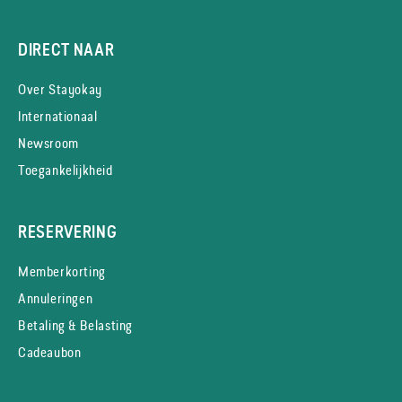
DIRECT NAAR
Over Stayokay
Internationaal
Newsroom
Toegankelijkheid
RESERVERING
Memberkorting
Annuleringen
Betaling & Belasting
Cadeaubon