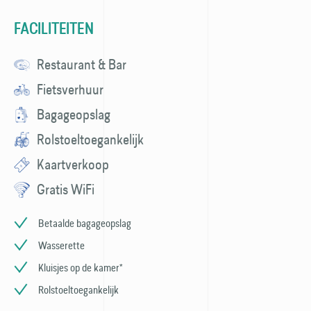
FACILITEITEN
Restaurant & Bar
Fietsverhuur
Bagageopslag
Rolstoeltoegankelijk
Kaartverkoop
Gratis WiFi
Betaalde bagageopslag
Wasserette
Kluisjes op de kamer*
Rolstoeltoegankelijk