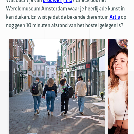
Wereldmuseum Amsterdam waar je heerlijk de kunst in
kan duiken. En wist je dat de bekende dierentuin
🚏
Artis
op
nog geen 10 minuten afstand van het hostel gelegen is?