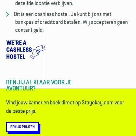
dezelfde locatie verblijven.
Dit is een cashless hostel. Je kunt bij ons met
bankpas of creditcard betalen. Wij accepteren geen
contant geld.
BEN JIJ AL KLAAR VOOR JE
AVONTUUR?
Vind jouw kamer en boek direct op Stayokay.com voor
de beste prijs.
BEKIJK PRIJZEN