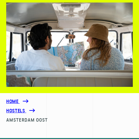
HOME
HOSTELS
AMSTERDAM OOST