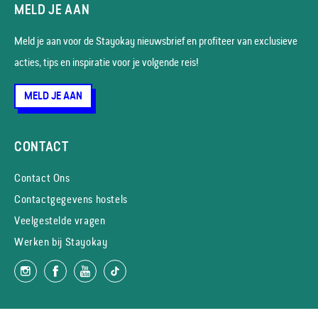
MELD JE AAN
Meld je aan voor de Stayokay nieuws­brief en profiteer van exclusieve
acties, tips en inspiratie voor je volgende reis!
MELD JE AAN
CONTACT
Contact Ons
Contactgegevens hostels
Veelgestelde vragen
Werken bij Stayokay