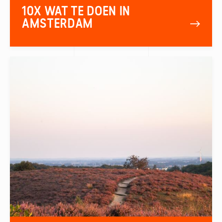
10X WAT TE DOEN IN
AMSTERDAM