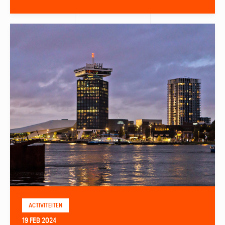
ACTIVITEITEN
19 FEB 2024