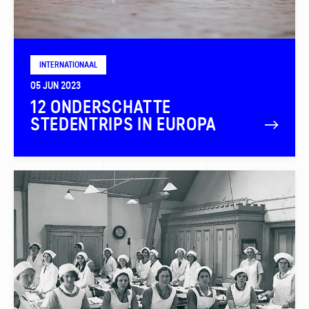
INTERNATIONAAL
05 JUN 2023
12 ONDERSCHATTE
STEDENTRIPS IN EUROPA