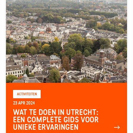
ACTIVITEITEN
23 APR 2024
WAT TE DOEN IN UTRECHT:
EEN COMPLETE GIDS VOOR
UNIEKE ERVARINGEN