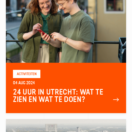
ACTIVITEITEN
04 AUG 2024
24 UUR IN UTRECHT: WAT TE
ZIEN EN WAT TE DOEN?