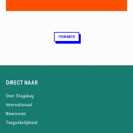
TOON MEER
DIRECT NAAR
Over Stayokay
Internationaal
Newsroom
Toegankelijkheid