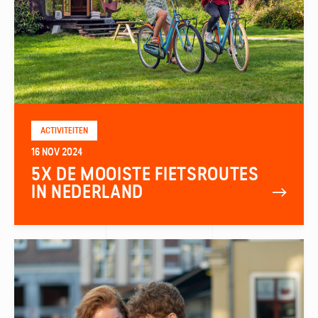
ACTIVITEITEN
16 NOV 2024
5X DE MOOISTE FIETSROUTES
IN NEDERLAND