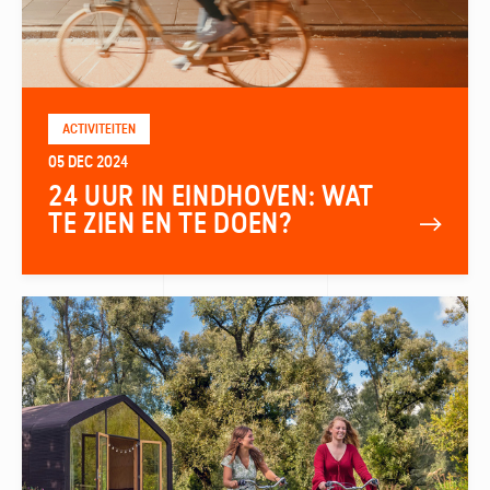
ACTIVITEITEN
05 DEC 2024
24 UUR IN EINDHOVEN: WAT
TE ZIEN EN TE DOEN?