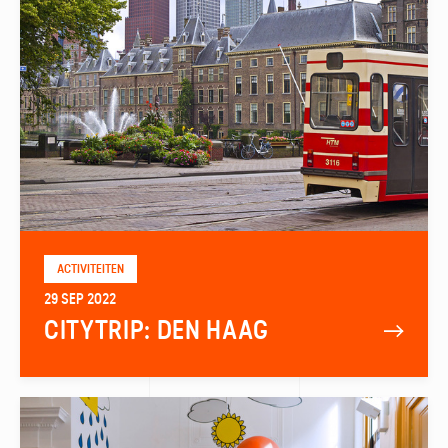
ACTIVITEITEN
29 SEP 2022
CITYTRIP: DEN HAAG