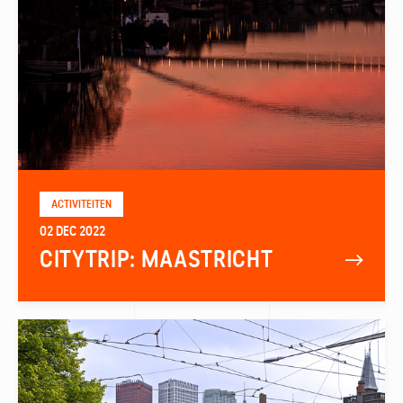
ACTIVITEITEN
02 DEC 2022
CITYTRIP: MAASTRICHT