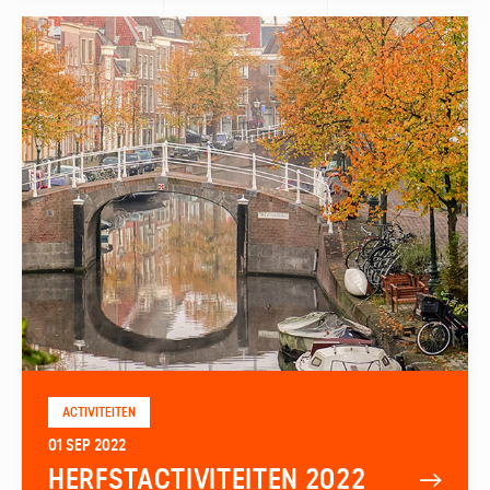
ACTIVITEITEN
01 SEP 2022
HERFSTACTIVITEITEN 2022