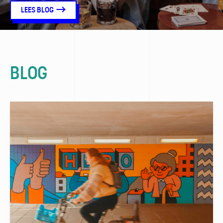
LEES BLOG
BLOG