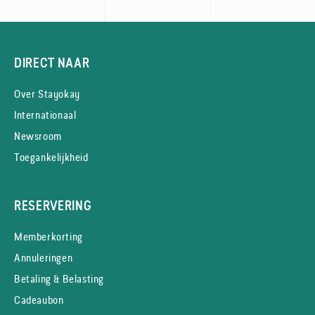
DIRECT NAAR
Over Stayokay
Internationaal
Newsroom
Toegankelijkheid
RESERVERING
Memberkorting
Annuleringen
Betaling & Belasting
Cadeaubon