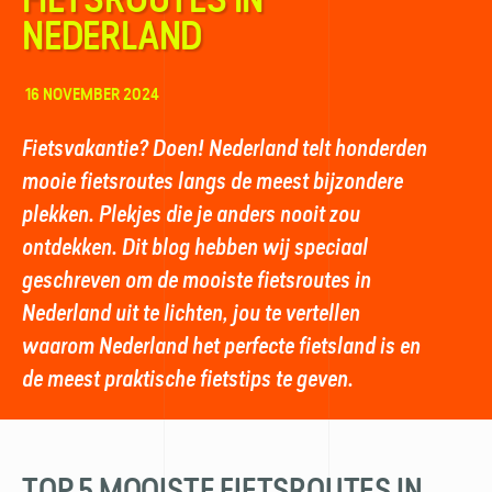
NEDERLAND
16 NOVEMBER 2024
Fietsvakantie? Doen! Nederland telt honderden
mooie fietsroutes langs de meest bijzondere
plekken. Plekjes die je anders nooit zou
ontdekken. Dit blog hebben wij speciaal
geschreven om de mooiste fietsroutes in
Nederland uit te lichten, jou te vertellen
waarom Nederland het perfecte fietsland is en
de meest praktische fietstips te geven.
TOP 5 MOOISTE FIETSROUTES IN