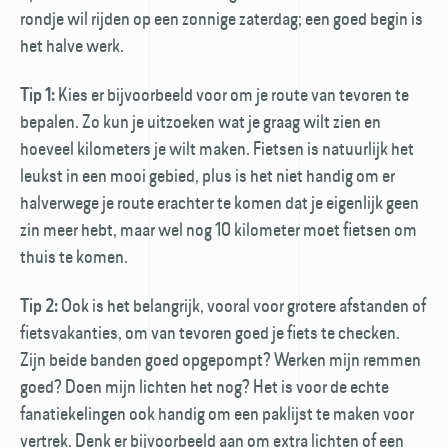
rondje wil rijden op een zonnige zaterdag; een goed begin is
het halve werk.
Kies er bijvoorbeeld voor om je route van tevoren te
Tip 1:
bepalen. Zo kun je uitzoeken wat je graag wilt zien en
hoeveel kilometers je wilt maken. Fietsen is natuurlijk het
leukst in een mooi gebied, plus is het niet handig om er
halverwege je route erachter te komen dat je eigenlijk geen
zin meer hebt, maar wel nog 10 kilometer moet fietsen om
thuis te komen.
Ook is het belangrijk, vooral voor grotere afstanden of
Tip 2:
fietsvakanties, om van tevoren goed je fiets te checken.
Zijn beide banden goed opgepompt? Werken mijn remmen
goed? Doen mijn lichten het nog? Het is voor de echte
fanatiekelingen ook handig om een paklijst te maken voor
vertrek. Denk er bijvoorbeeld aan om extra lichten of een