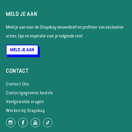
MELD JE AAN
Meld je aan voor de Stayokay nieuws­brief en profiteer van exclusieve
acties, tips en inspiratie voor je volgende reis!
MELD JE AAN
CONTACT
Contact Ons
Contactgegevens hostels
Veelgestelde vragen
Werken bij Stayokay