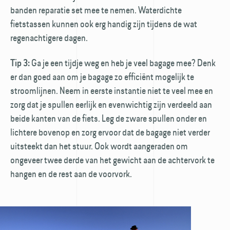
banden reparatie set mee te nemen. Waterdichte
fietstassen kunnen ook erg handig zijn tijdens de wat
regenachtigere dagen.
Ga je een tijdje weg en heb je veel bagage mee? Denk
Tip 3:
er dan goed aan om je bagage zo efficiënt mogelijk te
stroomlijnen. Neem in eerste instantie niet te veel mee en
zorg dat je spullen eerlijk en evenwichtig zijn verdeeld aan
beide kanten van de fiets. Leg de zware spullen onder en
lichtere bovenop en zorg ervoor dat de bagage niet verder
uitsteekt dan het stuur. Ook wordt aangeraden om
ongeveer twee derde van het gewicht aan de achtervork te
hangen en de rest aan de voorvork.