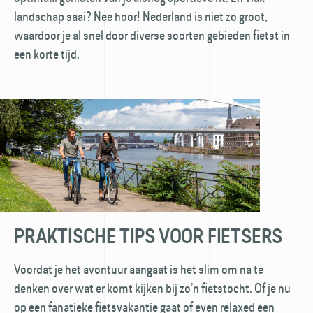
landschap saai? Nee hoor! Nederland is niet zo groot,
waardoor je al snel door diverse soorten gebieden fietst in
een korte tijd.
PRAKTISCHE TIPS VOOR FIETSERS
Voordat je het avontuur aangaat is het slim om na te
denken over wat er komt kijken bij zo’n fietstocht. Of je nu
op een fanatieke fietsvakantie gaat of even relaxed een