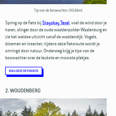
Tip van de boswachter (30,6km)
Spring op de fiets bij
Stayokay Texel
, voel de wind door je
haren, slinger door de oude waddenpolder Waalenburg en
zie het weidse uitzicht vanaf de waddendijk. Vogels,
bloemen en insecten, tijdens deze fietsroute wordt je
omringd door natuur. Onderweg krijg je tips van de
boswachter over de leukste en mooiste plekjes.
VOLG DEZE FIETSROUTE
2. WOUDENBERG