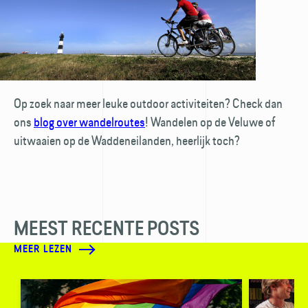
Op zoek naar meer leuke outdoor activiteiten? Check dan
ons
blog over wandelroutes
! Wandelen op de Veluwe of
uitwaaien op de Waddeneilanden, heerlijk toch?
MEEST RECENTE POSTS
MEER LEZEN