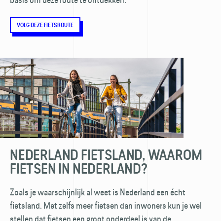
VOLG DEZE FIETSROUTE
NEDERLAND FIETSLAND, WAAROM
FIETSEN IN NEDERLAND?
Zoals je waarschijnlijk al weet is Nederland een écht
fietsland. Met zelfs meer fietsen dan inwoners kun je wel
stellen dat fietsen een groot onderdeel is van de