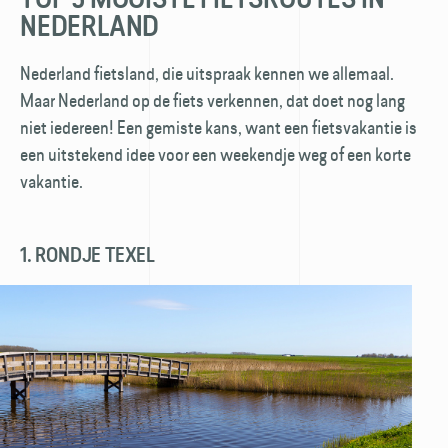
NEDERLAND
Nederland fietsland, die uitspraak kennen we allemaal.
Maar Nederland op de fiets verkennen, dat doet nog lang
niet iedereen! Een gemiste kans, want een fietsvakantie is
een uitstekend idee voor een weekendje weg of een korte
vakantie.
1. RONDJE TEXEL