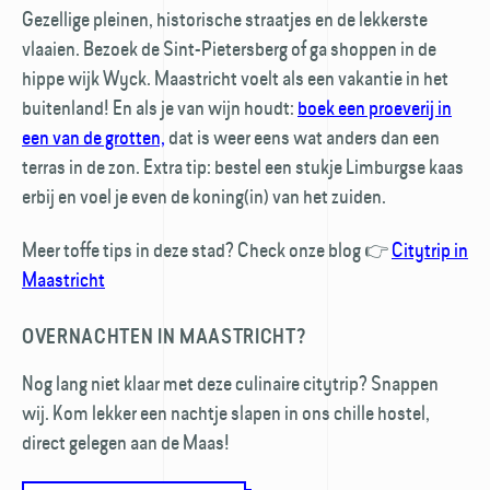
Gezellige pleinen, historische straatjes en de lekkerste
vlaaien. Bezoek de Sint-Pietersberg of ga shoppen in de
hippe wijk Wyck. Maastricht voelt als een vakantie in het
buitenland! En als je van wijn houdt:
boek een proeverij in
een van de grotten,
dat is weer eens wat anders dan een
terras in de zon. Extra tip: bestel een stukje Limburgse kaas
erbij en voel je even de koning(in) van het zuiden.
Meer toffe tips in deze stad? Check onze blog 👉
Citytrip in
Maastricht
OVERNACHTEN IN MAASTRICHT?
Nog lang niet klaar met deze culinaire citytrip? Snappen
wij. Kom lekker een nachtje slapen in ons chille hostel,
direct gelegen aan de Maas!