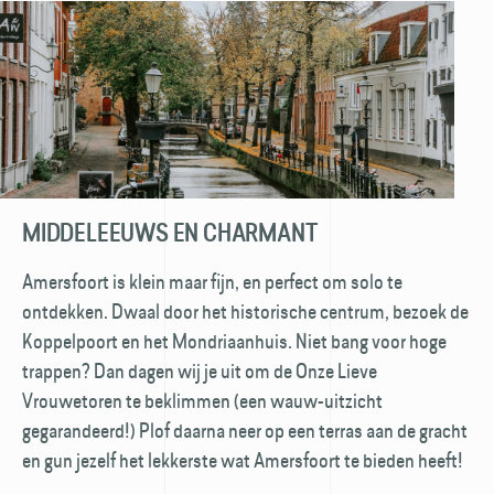
MIDDELEEUWS EN CHARMANT
Amersfoort is klein maar fijn, en perfect om solo te
ontdekken. Dwaal door het historische centrum, bezoek de
Koppelpoort en het Mondriaanhuis. Niet bang voor hoge
trappen? Dan dagen wij je uit om de Onze Lieve
Vrouwetoren te beklimmen (een wauw-uitzicht
gegarandeerd!) Plof daarna neer op een terras aan de gracht
en gun jezelf het lekkerste wat Amersfoort te bieden heeft!