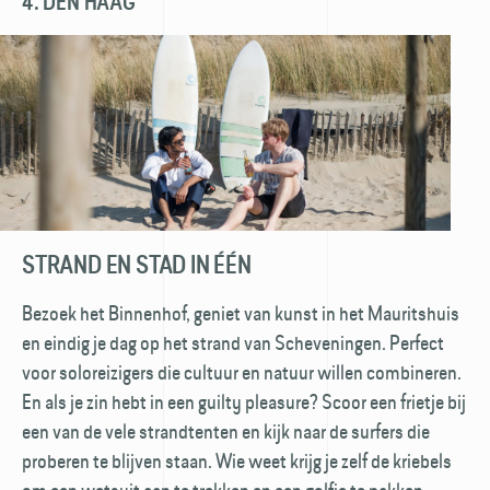
4. DEN HAAG
STRAND EN STAD IN ÉÉN
Bezoek het Binnenhof, geniet van kunst in het Mauritshuis
en eindig je dag op het strand van Scheveningen. Perfect
voor soloreizigers die cultuur en natuur willen combineren.
En als je zin hebt in een guilty pleasure? Scoor een frietje bij
een van de vele strandtenten en kijk naar de surfers die
proberen te blijven staan. Wie weet krijg je zelf de kriebels