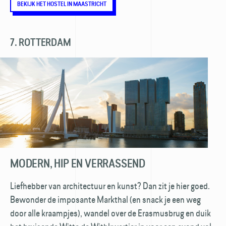
BEKIJK HET HOSTEL IN MAASTRICHT
7. ROTTERDAM
MODERN, HIP EN VERRASSEND
Liefhebber van architectuur en kunst? Dan zit je hier goed.
Bewonder de imposante Markthal (en snack je een weg
door alle kraampjes), wandel over de Erasmusbrug en duik