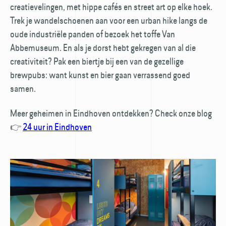
creatievelingen, met hippe cafés en street art op elke hoek.
Trek je wandelschoenen aan voor een urban hike langs de
oude industriële panden of bezoek het toffe Van
Abbemuseum. En als je dorst hebt gekregen van al die
creativiteit? Pak een biertje bij een van de gezellige
brewpubs: want kunst en bier gaan verrassend goed
samen.
Meer geheimen in Eindhoven ontdekken? Check onze blog
👉
24 uur in Eindhoven