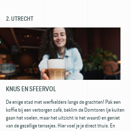
2. UTRECHT
KNUS EN SFEERVOL
De enige stad met werfkelders langs de grachten! Pak een
koffie bij een verborgen café, beklim de Domtoren (je kuiten
gaan het voelen, maar het uitzicht is het waard) en geniet
van de gezellige terrasjes. Hier voel je je direct thuis. En