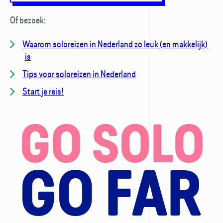
Of bezoek:
Waarom soloreizen in Nederland zo leuk (en makkelijk)
is
Tips voor soloreizen in Nederland
Start je reis!
GO SOLO
GO FAR