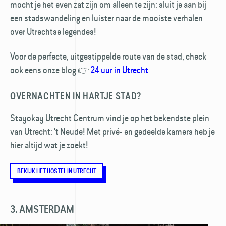
mocht je het even zat zijn om alleen te zijn: sluit je aan bij
een stads­wandeling en luister naar de mooiste verhalen
over Utrechtse legendes!
Voor de perfecte, uitgestippelde route van de stad, check
ook eens onze blog 👉
24 uur in Utrecht
OVERNACHTEN IN HARTJE STAD?
Stayokay Utrecht Centrum vind je op het bekendste plein
van Utrecht: 't Neude! Met privé- en gedeelde kamers heb je
hier altijd wat je zoekt!
BEKIJK HET HOSTEL IN UTRECHT
3. AMSTERDAM