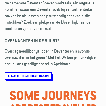
de beroemde Deventer Boekenmarkt (als je in augustus
komt) en scoor een Deventer koek bij een authentieke
bakker. En als je even een pauze nodig hebt van al die
indrukken? Zoek een plekje aan de IJssel, kijk naar de
bootjes en geniet van de rust.
OVERNACHTEN IN DE BUURT?
Overdag heerlijk citytrippen in Deventer en ‘s avonds
overnachten in het groen? Met het OV ben je makkelijk en
snel bij ons gezellige hostel in Apeldoorn!
BEKIJK HET HOSTEL IN APELDOORN
SOME JOURNEYS