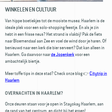
WINKELEN EN CULTUUR
Van hippe boetiekjes tot de mooiste musea: Haarlem is de
ideale plek voor een solo-shopping feestje. En als je zin
hebt in een frisse neus? Het strand is vlakbij! Pak de fiets
naar Bloemendaal aan Zee en voel de wind door je haren. Of
benieuwd naar een kerk die bier serveert? Dat kan alleen in
Haarlem. Ga daarvoor naar
de Jopenkerk
voor een
ambachtelijk biertje.
Meer toffe tips in deze stad? Check onze blog 👉
Citytrip in
Haarlem
OVERNACHTEN IN HAARLEM?
Onze deuren staan voor je open in Stayokay Haarlem, aan
de rand van het centrum, en dicht bij het groen!