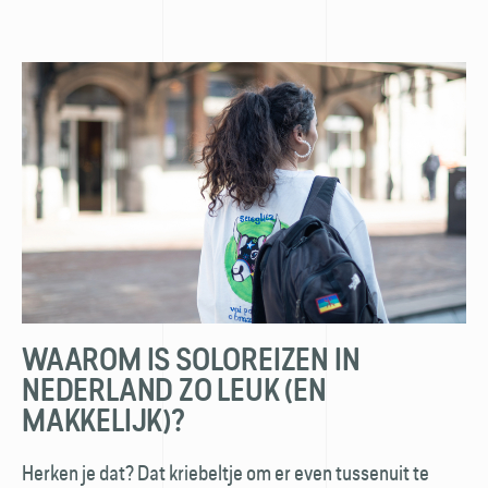
WAAROM IS SOLOREIZEN IN
NEDERLAND ZO LEUK (EN
MAKKELIJK)?
Herken je dat? Dat kriebeltje om er even tussenuit te