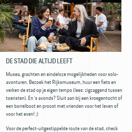
DE STAD DIE ALTIJD LEEFT
Musea, grachten en eindeloze mogelijkheden voor solo-
avonturen. Bezoek het Rijksmuseum, huur een fiets en
verken de stad op je eigen tempo (lees: zigzaggend tussen
toeristen). En 's avonds? Sluit aan bij een kroegentocht of
een borrelboot en proost met vrienden voor het leven of
voor het even! ;)
Voor de perfect-uitgestippelde route van de stad, check