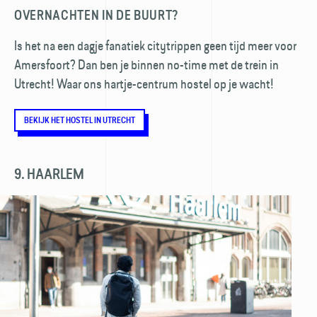
OVERNACHTEN IN DE BUURT?
Is het na een dagje fanatiek citytrippen geen tijd meer voor
Amersfoort? Dan ben je binnen no-time met de trein in
Utrecht! Waar ons hartje-centrum hostel op je wacht!
BEKIJK HET HOSTEL IN UTRECHT
9. HAARLEM