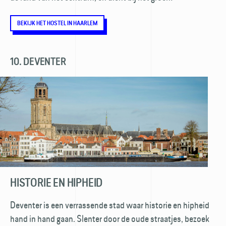
BEKIJK HET HOSTEL IN HAARLEM
10. DEVENTER
HISTORIE EN HIPHEID
Deventer is een verrassende stad waar historie en hipheid
hand in hand gaan. Slenter door de oude straatjes, bezoek