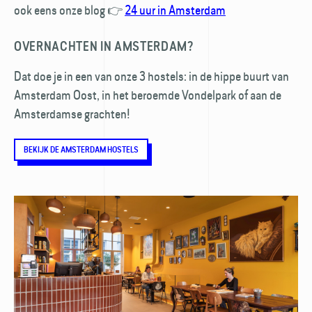
ook eens onze blog 👉
24 uur in Amsterdam
OVERNACHTEN IN AMSTERDAM?
Dat doe je in een van onze 3 hostels: in de hippe buurt van
Amsterdam Oost, in het beroemde Vondelpark of aan de
Amsterdamse grachten!
BEKIJK DE AMSTERDAM HOSTELS