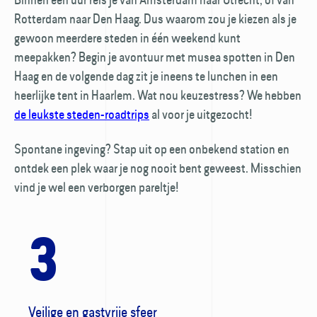
Rotterdam naar Den Haag. Dus waarom zou je kiezen als je
gewoon meerdere steden in één weekend kunt
meepakken? Begin je avontuur met musea spotten in Den
Haag en de volgende dag zit je ineens te lunchen in een
heerlijke tent in Haarlem. Wat nou keuze­stress? We hebben
de leukste steden-roadtrips
al voor je uitgezocht!
Spontane ingeving? Stap uit op een onbekend station en
ontdek een plek waar je nog nooit bent geweest. Misschien
vind je wel een verborgen pareltje!
3
Veilige en gastvrije sfeer