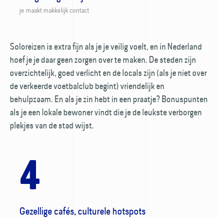
je maakt makkelijk contact
Soloreizen is extra fijn als je je veilig voelt, en in Nederland
hoef je je daar geen zorgen over te maken. De steden zijn
overzichtelijk, goed verlicht en de locals zijn (als je niet over
de verkeerde voetbal­club begint) vriendelijk en
behulpzaam. En als je zin hebt in een praatje? Bonus­punten
als je een lokale bewoner vindt die je de leukste verborgen
plekjes van de stad wijst.
4
Gezellige cafés, culturele hotspots