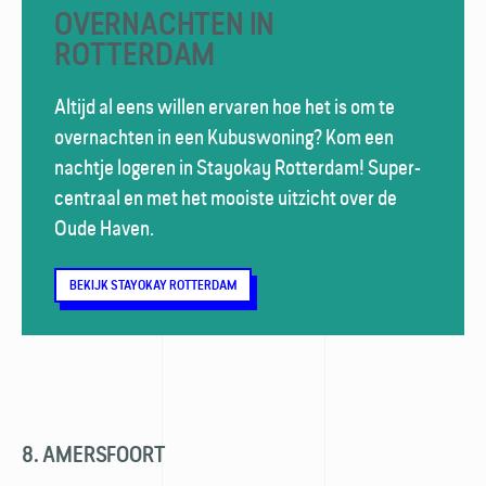
OVERNACHTEN IN
ROTTERDAM
Altijd al eens willen ervaren hoe het is om te
overnachten in een Kubuswoning? Kom een
nachtje logeren in Stayokay Rotterdam! Super-
centraal en met het mooiste uitzicht over de
Oude Haven.
BEKIJK STAYOKAY ROTTERDAM
8. AMERSFOORT