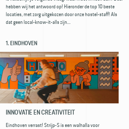
hebben wij het antwoord op! Hier­onder de top 10 beste
locaties, met zorg uitgekozen door onze hostel-staff! Als
dat geen local-know-it-alls zijn...
1. EINDHOVEN
INNOVATIE EN CREATIVITEIT
Eindhoven verrast! Strijp-S is een walhalla voor