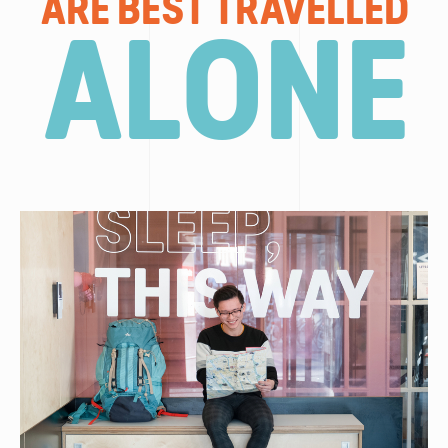
ARE BEST TRAVELLED
ALONE