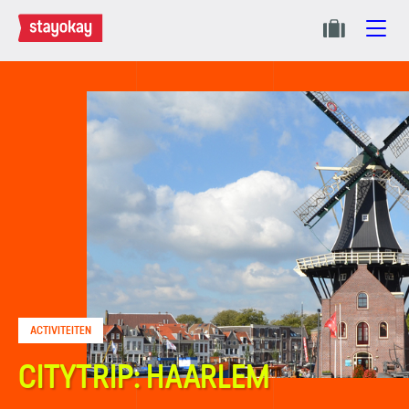
ACTIVITEITEN
CITYTRIP: HAARLEM