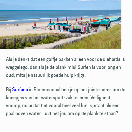
Als je denkt dat een golfje pakken alleen voor de diehards is
weggelegd, dan sla je de plank mis! Surfen is voor jong en
oud, mits je natuurlijk goede hulp krijgt.
Bij
Surfana
in Bloemendaal ben je op het juiste adres om de
kneepjes van het watersport-vak te leren. Veiligheid
voorop, maar dat het vooral heel veel fun is, staat als een
paal boven water. Lukt het jou om op de plank te staan?