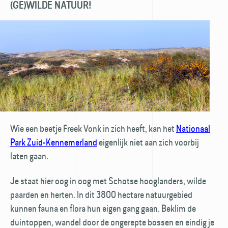
(GE)WILDE NATUUR!
Wie een beetje Freek Vonk in zich heeft, kan het
Nationaal
Park Zuid-Kennemerland
eigenlijk niet aan zich voorbij
laten gaan.
Je staat hier oog in oog met Schotse hooglanders, wilde
paarden en herten. In dit 3800 hectare natuurgebied
kunnen fauna en flora hun eigen gang gaan. Beklim de
duintoppen, wandel door de ongerepte bossen en eindig je