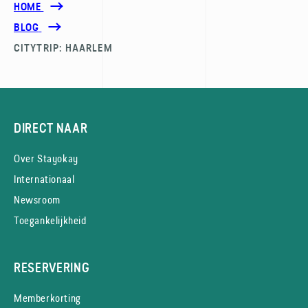
HOME
BLOG
CITYTRIP: HAARLEM
DIRECT NAAR
Over Stayokay
Internationaal
Newsroom
Toegankelijkheid
RESERVERING
Memberkorting