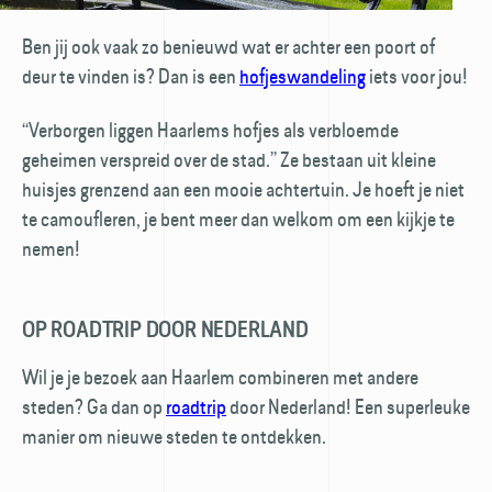
Ben jij ook vaak zo benieuwd wat er achter een poort of
deur te vinden is? Dan is een
hofjeswandeling
iets voor jou!
“Verborgen liggen Haarlems hofjes als verbloemde
geheimen verspreid over de stad.” Ze bestaan uit kleine
huisjes grenzend aan een mooie achtertuin. Je hoeft je niet
te camoufleren, je bent meer dan welkom om een kijkje te
nemen!
OP ROADTRIP DOOR NEDERLAND
Wil je je bezoek aan Haarlem combineren met andere
steden? Ga dan op
roadtrip
door Nederland! Een superleuke
manier om nieuwe steden te ontdekken.