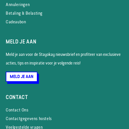
Annuleringen
Betaling & Belasting
Cadeaubon
MELD JE AAN
Meld je aan voor de Stayokay nieuws­brief en profiteer van exclusieve
acties, tips en inspiratie voor je volgende reis!
MELD JE AAN
CONTACT
Contact Ons
Contactgegevens hostels
Veelgestelde vragen