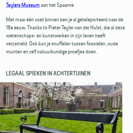
Teylers Museum
aan het Spaarne.
Met maar één voet binnen ben je al geteleporteerd naar de
18e eeuw. Thanks to Pieter Teyler van der Hulst, die al deze
wetenschaps- en kunstwerken in zijn leven heeft
verzameld. Ook kun je snuffelen tussen fossielen, oude
munten en zelf natuurkundige proefjes doen.
LEGAAL SPIEKEN IN ACHTERTUINEN