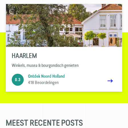
HAARLEM
Winkels, musea & bourgondisch genieten
Ontdek Noord Holland
8.3
418 Beoordelingen
MEEST RECENTE POSTS