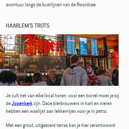
avontuur langs de kustlijnen van de Noordzee.
HAARLEM’S TROTS
Je zult het van elke local horen: voor een borrel moet je bij
de
Jopenkerk
zijn. Deze bierbrouwers in hart en nieren
hebben een waslijst aan lekkernijen voor je in petto.
Met een groot, uitgebreid terras kan je hier verantwoord