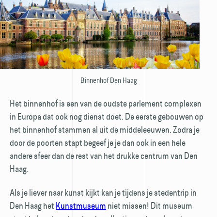
Binnenhof Den Haag
Het binnenhof is een van de oudste parlement complexen
in Europa dat ook nog dienst doet. De eerste gebouwen op
het binnenhof stammen al uit de middel­eeuwen. Zodra je
door de poorten stapt begeef je je dan ook in een hele
andere sfeer dan de rest van het drukke centrum van Den
Haag.
Als je liever naar kunst kijkt kan je tijdens je stedentrip in
Den Haag het
Kunst­museum
niet missen! Dit museum