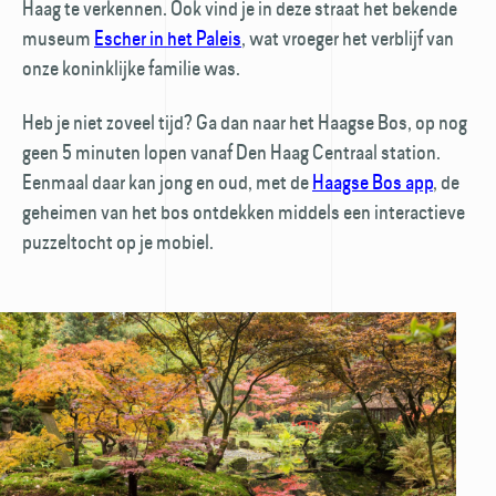
Haag te verkennen. Ook vind je in deze straat het bekende
museum
Escher in het Paleis
, wat vroeger het verblijf van
onze koninklijke familie was.
Heb je niet zoveel tijd? Ga dan naar het Haagse Bos, op nog
geen 5 minuten lopen vanaf Den Haag Centraal station.
Eenmaal daar kan jong en oud, met de
Haagse Bos app
, de
geheimen van het bos ontdekken middels een interactieve
puzzeltocht op je mobiel.