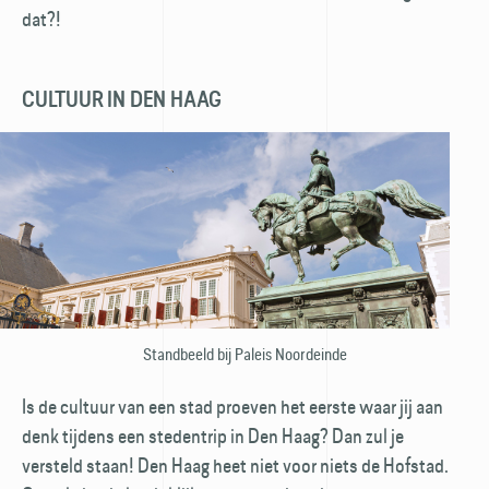
dat?!
CULTUUR IN DEN HAAG
Standbeeld bij Paleis Noordeinde
Is de cultuur van een stad proeven het eerste waar jij aan
denk tijdens een stedentrip in Den Haag? Dan zul je
versteld staan! Den Haag heet niet voor niets de Hofstad.