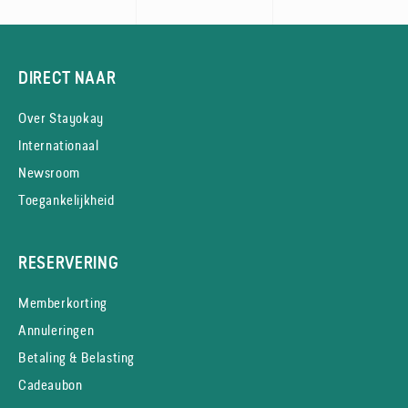
DIRECT NAAR
Over Stayokay
Internationaal
Newsroom
Toegankelijkheid
RESERVERING
Memberkorting
Annuleringen
Betaling & Belasting
Cadeaubon