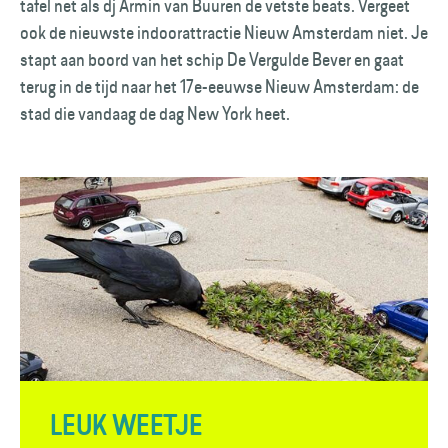
tafel net als dj Armin van Buuren de vetste beats. Vergeet
ook de nieuwste indoorattractie Nieuw Amsterdam niet. Je
stapt aan boord van het schip De Vergulde Bever en gaat
terug in de tijd naar het 17e-eeuwse Nieuw Amsterdam: de
stad die vandaag de dag New York heet.
LEUK WEETJE