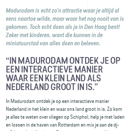
Madurodam is echt zo’n attractie waar je altijd al
eens naartoe wilde, maar waar het nog nooit van is
gekomen. Toch echt doen als je in Den Haag bent!
Zeker met kinderen, want die kunnen in de
miniatuurstad van alles doen en beleven.
“IN MADURODAM ONTDEK JE OP
EEN INTERACTIEVE MANIER
WAAR EEN KLEIN LAND ALS
NEDERLAND GROOT IN IS.”
In Madurodam ontdek je op een interactieve manier
Nederland in het klein en waar ons land groot in is. Zo kom
je alles te weten over vliegen op Schiphol, help je met laden
en lossen in de haven van Rotterdam en mix je aan de dj-