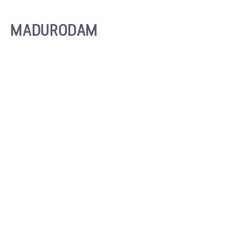
MADURODAM