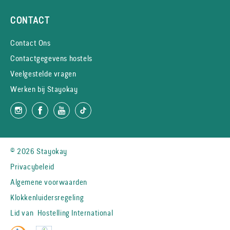
CONTACT
Contact Ons
Contactgegevens hostels
Veelgestelde vragen
Werken bij Stayokay
© 2026 Stayokay
Privacybeleid
Algemene voorwaarden
Klokkenluidersregeling
Lid van
Hostelling International