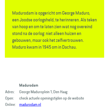
Madurodam is opgericht om George Maduro,
een Joodse oorlogsheld, te herinneren. Als teken
van hoop en om te laten zien wat nog overeind
stond na de oorlog: niet alleen huizen en
gebouwen, maar ook het zelfvertrouwen.
Maduro kwam in 1945 om in Dachau.
Madurodam
Adres:
George Maduroplein 1, Den Haag
Open:
check actuele openingstijden op de website
Online:
madurodam.nl