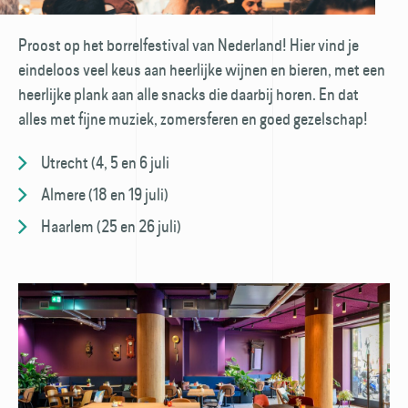
Proost op het borrelfestival van Nederland! Hier vind je
eindeloos veel keus aan heerlijke wijnen en bieren, met een
heerlijke plank aan alle snacks die daarbij horen. En dat
alles met fijne muziek, zomersferen en goed gezelschap!
Utrecht (4, 5 en 6 juli
Almere (18 en 19 juli)
Haarlem (25 en 26 juli)