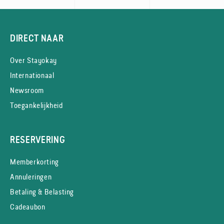
DIRECT NAAR
Over Stayokay
Internationaal
Newsroom
Toegankelijkheid
RESERVERING
Memberkorting
Annuleringen
Betaling & Belasting
Cadeaubon