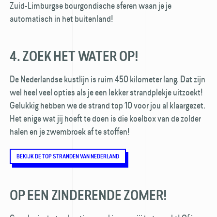
Zuid-Limburgse bourgondische sferen waan je je
automatisch in het buitenland!
4. ZOEK HET WATER OP!
De Nederlandse kustlijn is ruim 450 kilometer lang. Dat zijn
wel heel veel opties als je een lekker strandplekje uitzoekt!
Gelukkig hebben we de strand top 10 voor jou al klaargezet.
Het enige wat jij hoeft te doen is die koelbox van de zolder
halen en je zwembroek af te stoffen!
BEKIJK DE TOP STRANDEN VAN NEDERLAND
OP EEN ZINDERENDE ZOMER!