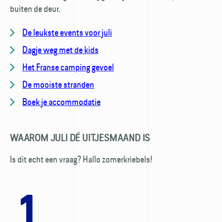
buiten de deur.
De leukste events voor juli
Dagje weg met de kids
Het Franse camping gevoel
De mooiste stranden
Boek je accommodatie
WAAROM JULI DÉ UITJESMAAND IS
Is dit echt een vraag? Hallo zomerkriebels!
1