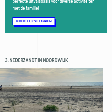
perfecte uitvalsbasis voor diverse activiteiten
met de familie!
BEKIJK HET HOSTEL ARNHEM
3. NEDERZANDT IN NOORDWIJK