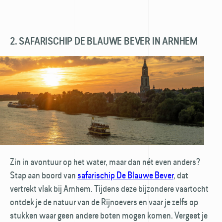
2. SAFARISCHIP DE BLAUWE BEVER IN ARNHEM
Zin in avontuur op het water, maar dan nét even anders?
Stap aan boord van
safarischip De Blauwe Bever
, dat
vertrekt vlak bij Arnhem. Tijdens deze bijzondere vaartocht
ontdek je de natuur van de Rijnoevers en vaar je zelfs op
stukken waar geen andere boten mogen komen. Vergeet je