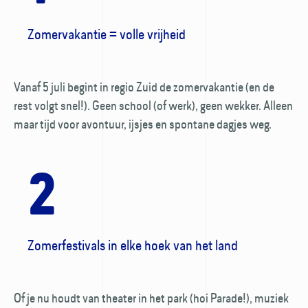
Zomervakantie = volle vrijheid
Vanaf 5 juli begint in regio Zuid de zomervakantie (en de
rest volgt snel!). Geen school (of werk), geen wekker. Alleen
maar tijd voor avontuur, ijsjes en spontane dagjes weg.
2
Zomerfestivals in elke hoek van het land
Of je nu houdt van theater in het park (hoi Parade!), muziek