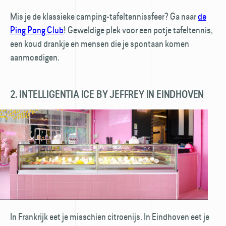
Mis je de klassieke camping-tafeltennissfeer? Ga naar
de
Ping Pong Club
! Geweldige plek voor een potje tafeltennis,
een koud drankje en mensen die je spontaan komen
aanmoedigen.
2. INTELLIGENTIA ICE BY JEFFREY IN EINDHOVEN
In Frankrijk eet je misschien citroenijs. In Eindhoven eet je