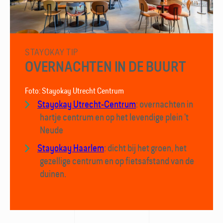
STAYOKAY TIP
OVERNACHTEN IN DE BUURT
Foto: Stayokay Utrecht Centrum
Stayokay Utrecht-Centrum
: overnachten in
hartje centrum en op het levendige plein 't
Neude
Stayokay Haarlem
: dicht bij het groen, het
gezellige centrum en op fietsafstand van de
duinen.