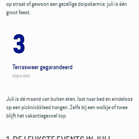
op straat of gewoon een gezellige dorpskermis: juli is één
groot feest.
3
Terrasweer gegarandeerd
(bijna dan)
Juli is dé maand van buiten eten, laat naar bed en eindeloos
op een picknickkleed hangen. Zelfs bij een wolkje of twee
blijft het vakantiegevoel top.