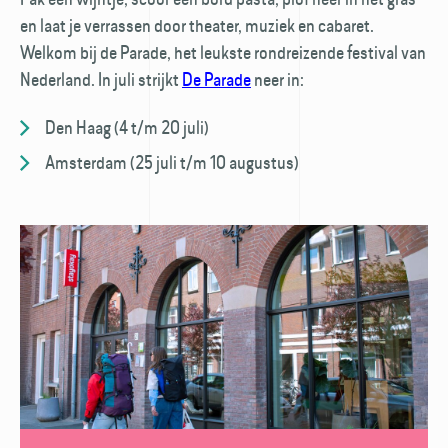
en laat je verrassen door theater, muziek en cabaret.
Welkom bij de Parade, het leukste rondreizende festival van
Nederland. In juli strijkt
De Parade
neer in:
Den Haag (4 t/m 20 juli)
Amsterdam (25 juli t/m 10 augustus)