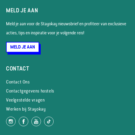
MELD JE AAN
Meld je aan voor de Stayokay nieuws­brief en profiteer van exclusieve
acties, tips en inspiratie voor je volgende reis!
MELD JE AAN
CONTACT
Contact Ons
Contactgegevens hostels
Veelgestelde vragen
Werken bij Stayokay