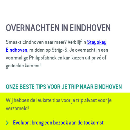
OVERNACHTEN IN EINDHOVEN
Smaakt Eindhoven naar meer? Verblijf in
Stayokay
Eindhoven
, midden op Strijp-S. Je overnacht in een
voormalige Philipsfabriek en kan kiezen uit privé of
gedeelde kamers!
ONZE BESTE TIPS VOOR JE TRIP NAAR EINDHOVEN
Wij hebben de leukste tips voor je trip alvast voor je
verzameld!
Evoluon: breng een bezoek aan de toekomst