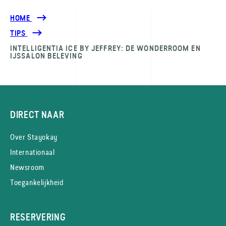
HOME
TIPS
INTELLIGENTIA ICE BY JEFFREY: DE WONDERROOM EN
IJSSALON BELEVING
DIRECT NAAR
Over Stayokay
Internationaal
Newsroom
Toegankelijkheid
RESERVERING