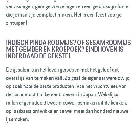
verrassingen, geurige wervelingen en een geluidssymfonie
die je maaltijd compleet maken. Het is een feest voor je
zintuigen!
INDISCH PINDA ROOMIJS? OF SESAMROOMIJS
MET GEMBER EN KROEPOEK? EINDHOVEN IS
INDERDAAD DE GEKSTE!
De ijssalon is in het leven geroepen met het geloof dat
overal ijs van te maken valt. Zo gaat de eigenaar wereldwijd
op zoek naar de beste producten. Van het vruchtvlees van
de cacaovrucht of kersenbloesem in Japan. Wekelijks
rollen er gemiddeld twee nieuwe ijssmaken uit de keuken;
op jaarbasis ontwikkelen ze wel meer dan honderd nieuwe
ijssmaken.