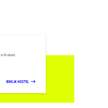
 in Brabant.
BEKIJK HOSTEL