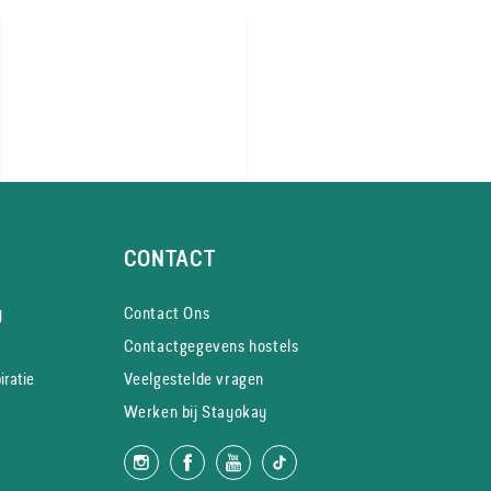
CONTACT
y
Contact Ons
Contactgegevens hostels
iratie
Veelgestelde vragen
Werken bij Stayokay