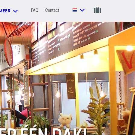
FAQ
Contact
MEER