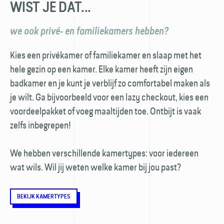
WIST JE DAT...
we ook privé- en familiekamers hebben?
Kies een privékamer of familiekamer en slaap met het
hele gezin op een kamer. Elke kamer heeft zijn eigen
badkamer en je kunt je verblijf zo comfortabel maken als
je wilt. Ga bijvoorbeeld voor een lazy checkout, kies een
voordeelpakket of voeg maaltijden toe. Ontbijt is vaak
zelfs inbegrepen!
We hebben verschillende kamertypes: voor iedereen
wat wils. Wil jij weten welke kamer bij jou past?
BEKIJK KAMERTYPES