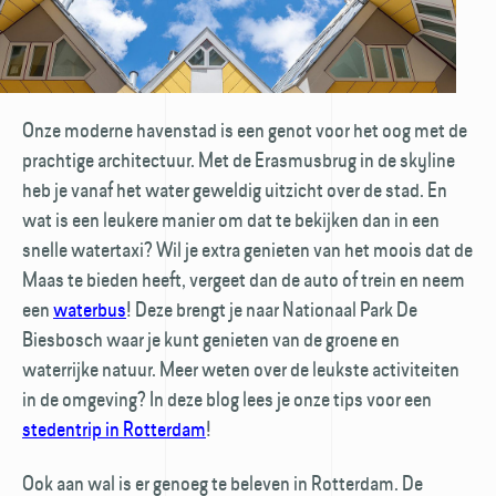
Onze moderne havenstad is een genot voor het oog met de
prachtige architectuur. Met de Erasmusbrug in de skyline
heb je vanaf het water geweldig uitzicht over de stad. En
wat is een leukere manier om dat te bekijken dan in een
snelle watertaxi? Wil je extra genieten van het moois dat de
Maas te bieden heeft, vergeet dan de auto of trein en neem
een
waterbus
! Deze brengt je naar Nationaal Park De
Biesbosch waar je kunt genieten van de groene en
waterrijke natuur. Meer weten over de leukste activiteiten
in de omgeving? In deze blog lees je onze tips voor een
stedentrip in Rotterdam
!
Ook aan wal is er genoeg te beleven in Rotterdam. De