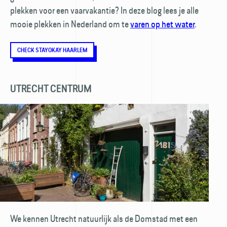
plekken voor een vaarvakantie? In deze blog lees je alle
mooie plekken in Nederland om te
varen op het water
.
CHECK STAYOKAY HAARLEM
UTRECHT CENTRUM
We kennen Utrecht natuurlijk als de Domstad met een