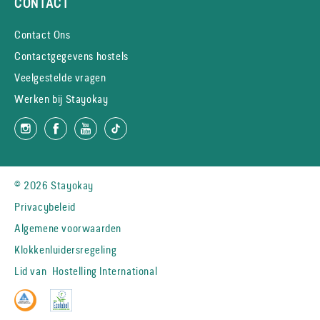
CONTACT
Contact Ons
Contactgegevens hostels
Veelgestelde vragen
Werken bij Stayokay
© 2026 Stayokay
Privacybeleid
Algemene voorwaarden
Klokkenluidersregeling
Lid van
Hostelling International