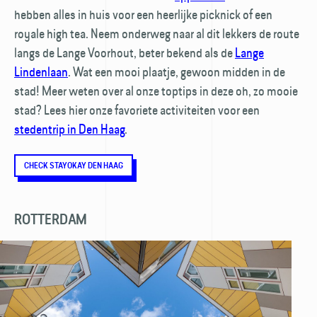
hebben alles in huis voor een heerlijke picknick of een
royale high tea. Neem onderweg naar al dit lekkers de route
langs de Lange Voorhout, beter bekend als de
Lange
Lindenlaan
. Wat een mooi plaatje, gewoon midden in de
stad! Meer weten over al onze toptips in deze oh, zo mooie
stad? Lees hier onze favoriete activiteiten voor een
stedentrip in Den Haag
.
CHECK STAYOKAY DEN HAAG
ROTTERDAM