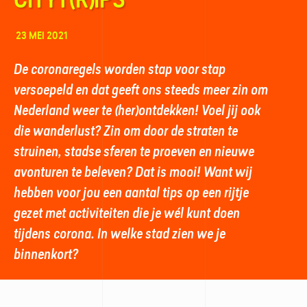
23 MEI 2021
De coronaregels worden stap voor stap
versoepeld en dat geeft ons steeds meer zin om
Nederland weer te (her)ontdekken! Voel jij ook
die wanderlust? Zin om door de straten te
struinen, stadse sferen te proeven en nieuwe
avonturen te beleven? Dat is mooi! Want wij
hebben voor jou een aantal tips op een rijtje
gezet met activiteiten die je wél kunt doen
tijdens corona. In welke stad zien we je
binnenkort?