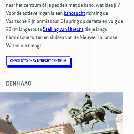
naar het centrum óf je peddelt met de kano, wat kies jij?
Voor de actievelingen is een
kanotocht
richting de
Vaartsche Rijn onmisbaar. Of spring op de fiets en volg de
22km lange route
Stelling van Utrecht
die je langs
historische forten en sluizen van de Nieuwe Hollandse
Waterlinie brengt.
CHECK STAYOKAY UTRECHT CENTRUM
DEN HAAG