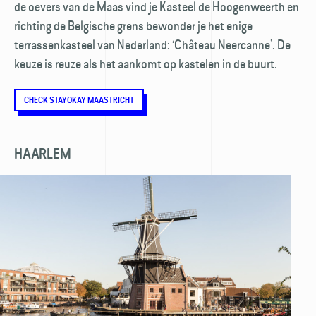
de oevers van de Maas vind je Kasteel de Hoogenweerth en
richting de Belgische grens bewonder je het enige
terrassenkasteel van Nederland: ‘Château Neercanne’. De
keuze is reuze als het aankomt op kastelen in de buurt.
CHECK STAYOKAY MAASTRICHT
HAARLEM