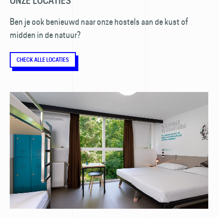
ONZE LOCATIES
Ben je ook benieuwd naar onze hostels aan de kust of
midden in de natuur?
CHECK ALLE LOCATIES