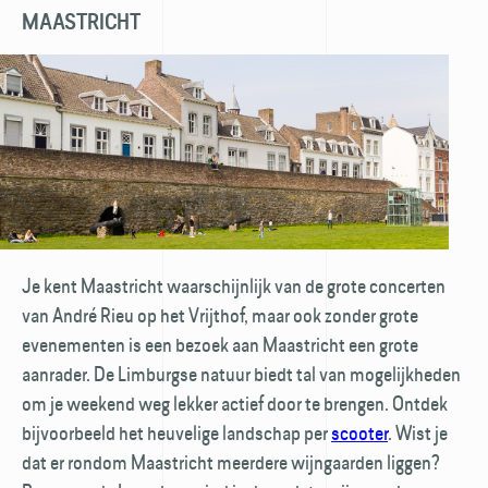
MAASTRICHT
Je kent Maastricht waarschijnlijk van de grote concerten
van André Rieu op het Vrijthof, maar ook zonder grote
evenementen is een bezoek aan Maastricht een grote
aanrader. De Limburgse natuur biedt tal van mogelijkheden
om je weekend weg lekker actief door te brengen. Ontdek
bijvoorbeeld het heuvelige landschap per
scooter
. Wist je
dat er rondom Maastricht meerdere wijngaarden liggen?