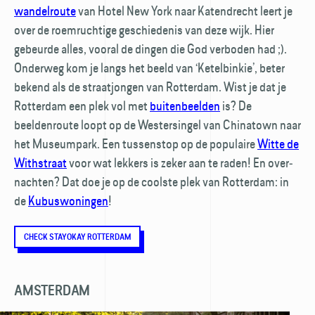
wandelroute
van Hotel New York naar Katendrecht leert je
over de roemruchtige geschiedenis van deze wijk. Hier
gebeurde alles, vooral de dingen die God verboden had ;).
Onderweg kom je langs het beeld van ‘Ketelbinkie’, beter
bekend als de straatjongen van Rotterdam. Wist je dat je
Rotterdam een plek vol met
buitenbeelden
is? De
beeldenroute loopt op de Westersingel van Chinatown naar
het Museumpark. Een tussenstop op de populaire
Witte de
Withstraat
voor wat lekkers is zeker aan te raden! En over­
nachten? Dat doe je op de coolste plek van Rotterdam: in
de
Kubuswoningen
!
CHECK STAYOKAY ROTTERDAM
AMSTERDAM