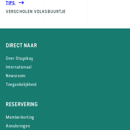
TIPS
VERSCHOLEN VOLKSBUURTJE
DIRECT NAAR
Over Stayokay
Internationaal
Newsroom
Toegankelijkheid
RESERVERING
Memberkorting
Annuleringen