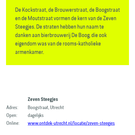
De Kockstraat, de Brouwerstraat, de Boogstraat
en de Moutstraat vormen de kern van de Zeven
Steegjes. De straten hebben hun naam te
danken aan bierbrouwerij De Boog, die ook
eigendom was van de rooms-katholieke
armenkamer.
Zeven Steegjes
Adres:
Boogstraat, Utrecht
Open:
dagelijks
Online:
www.ontdek-utrecht.nl/locatie/zeven-steegjes