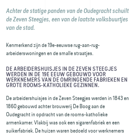
Achter de statige panden van de Oudegracht schuilt
de Zeven Steegjes, een van de laatste volksbuurtjes
van de stad.
Kenmerkend zijn de 19e-eeuwse rug-aan-rug-
arbeiderswoningen en de smalle straatjes.
DE ARBEIDERSHUISJES IN DE ZEVEN STEEGJES
WERDEN IN DE 19E EEUW GEBOUWD VOOR
WERKNEMERS VAN DE OMRINGENDE FABRIEKEN EN
GROTE ROOMS-KATHOLIEKE GEZINNEN.
De arbeidershuisjes in de Zeven Steegjes werden in 1843 en
1860 gebouwd achter brouwerij De Boog aan de
Oudegracht in opdracht van de rooms-katholieke
armenkamer. Vlakbij was ook een sigarenfabriek en een
suikerfabriek. De huizen waren bedoeld voor werknemers