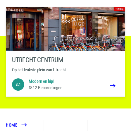
UTRECHT CENTRUM
Op het leukste plein van Utrecht
Modern en hip!
8.1
1842 Beoordelingen
HOME