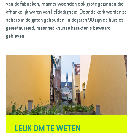
van de fabrieken, maar er woonden ook grote gezinnen die
afhankelijk waren van liefdadigheid. Door de kerk werden ze
scherp in de gaten gehouden. In de jaren 90 zijn de huisjes
gerestaureerd, maar het knusse karakter is bewaard
gebleven.
LEUK OM TE WETEN