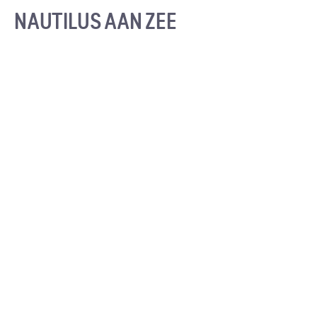
NAUTILUS AAN ZEE