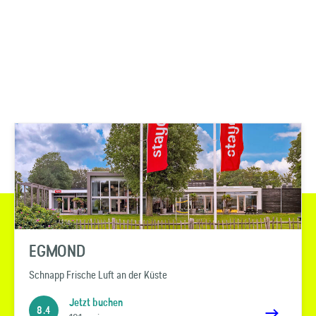
EGMOND
Schnapp Frische Luft an der Küste
Jetzt buchen
8.4