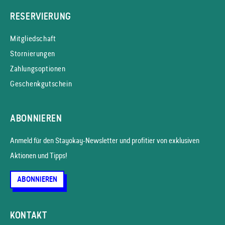
RESERVIERUNG
Mitgliedschaft
Stornierungen
Zahlungsoptionen
Geschenkgutschein
ABONNIEREN
Anmeld für den Stayokay-News­letter und profitier von exklusiven
Aktionen und Tipps!
ABONNIEREN
KONTAKT