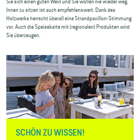
Sie sich einen guten Wein und Sie wollen nie wieder weg.
Innen zu sitzen ist auch empfehlenswert. Dank des
Holzwerks herrscht überall eine Strand­pavillon-Stimmung
vor. Auch die Speisekarte mit (regionalen) Produkten wird
Sie überzeugen.
SCHÖN ZU WISSEN!