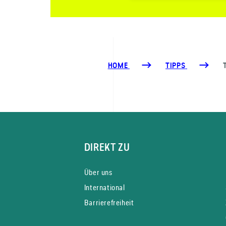
HOME
TIPPS
DIREKT ZU
Über uns
International
Barrierefreiheit