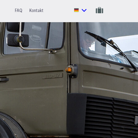
FAQ
Kontakt