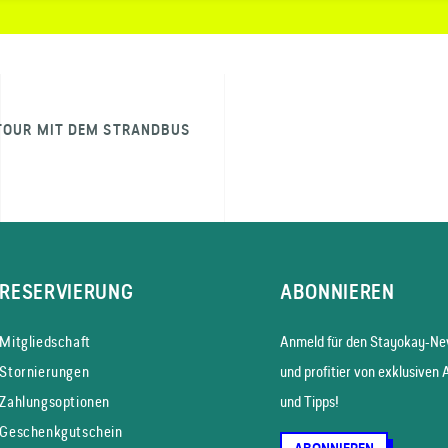
TOUR MIT DEM STRANDBUS
RESERVIERUNG
ABONNIEREN
Mitgliedschaft
Anmeld für den Stayokay-New
Stornierungen
und profitier von exklusiven 
Zahlungsoptionen
und Tipps!
Geschenkgutschein