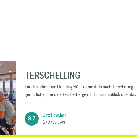
TERSCHELLING
Für das ultimative Urlaubsgefühl kommst du nach Terschelling u
gemütlichen, renovierten Herberge mit Panoramablick über da
Jetzt buchen
8.7
279 reviews