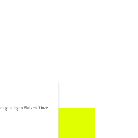
s geselligen Platzes “Onze