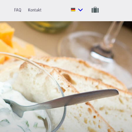
FAQ
Kontakt