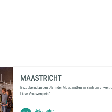
MAASTRICHT
Bezaubernd an den Ufern der Maas, mitten im Zentrum unweit de
Lieve Vrouwenplein”.
Jetzt buchen