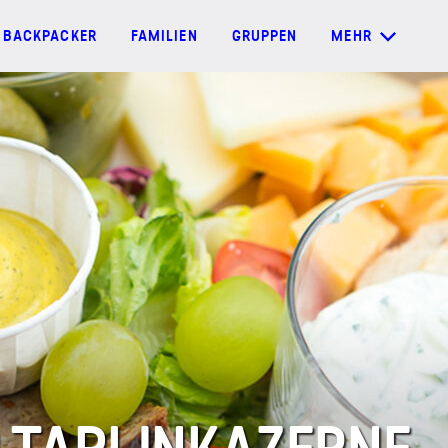
BACKPACKER
FAMILIEN
GRUPPEN
MEHR