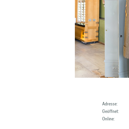
Adresse:
Geöffnet:
Online: