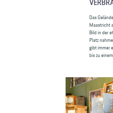
VERBRA
Das Gelände
Maastricht 
Bild in der 
Platz nahmen
gibt immer 
bis zu einem