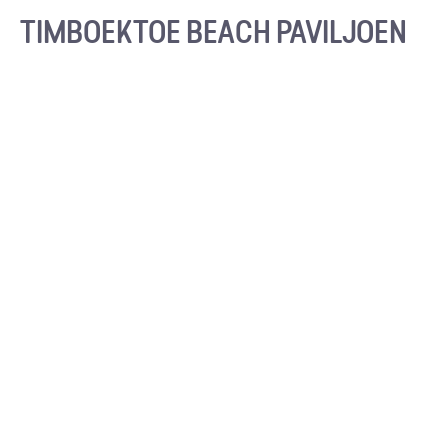
TIMBOEKTOE BEACH PAVILJOEN