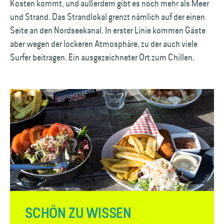
Kosten kommt, und außerdem gibt es noch mehr als Meer
und Strand. Das Strandlokal grenzt nämlich auf der einen
Seite an den Nordseekanal. In erster Linie kommen Gäste
aber wegen der lockeren Atmosphäre, zu der auch viele
Surfer beitragen. Ein ausgezeichneter Ort zum Chillen.
SCHÖN ZU WISSEN