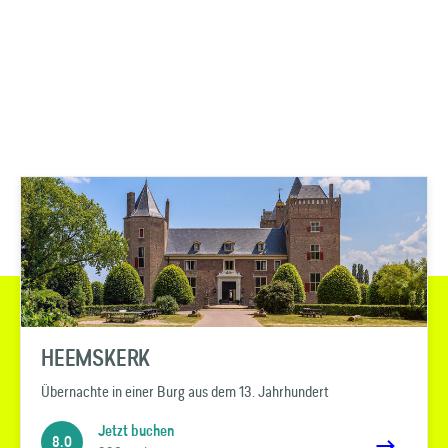
HEEMSKERK
Übernachte in einer Burg aus dem 13. Jahrhundert
Jetzt buchen
8.0