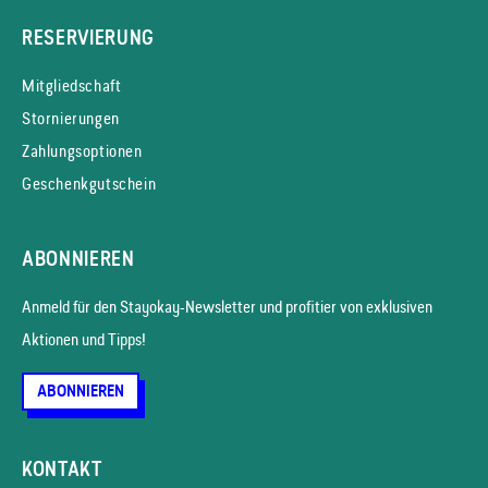
RESERVIERUNG
Mitgliedschaft
Stornierungen
Zahlungsoptionen
Geschenkgutschein
ABONNIEREN
Anmeld für den Stayokay-News­letter und profitier von exklusiven
Aktionen und Tipps!
ABONNIEREN
KONTAKT