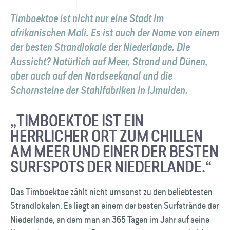
Timboektoe ist nicht nur eine Stadt im
afrikanischen Mali. Es ist auch der Name von einem
der besten Strandlokale der Niederlande. Die
Aussicht? Natürlich auf Meer, Strand und Dünen,
aber auch auf den Nordseekanal und die
Schornsteine der Stahlfabriken in IJmuiden.
„TIMBOEKTOE IST EIN
HERRLICHER ORT ZUM CHILLEN
AM MEER UND EINER DER BESTEN
SURFSPOTS DER NIEDERLANDE.“
Das Timboektoe zählt nicht umsonst zu den beliebtesten
Strandlokalen. Es liegt an einem der besten Surfstrände der
Niederlande, an dem man an 365 Tagen im Jahr auf seine