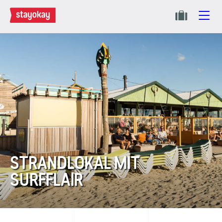
STRANDLOKAL MIT
SURFFLAIR