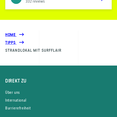
332 reviews
HOME
TIPPS
STRANDLOKAL MIT SURFFLAIR
DIREKT ZU
Über uns
International
Barrierefreiheit