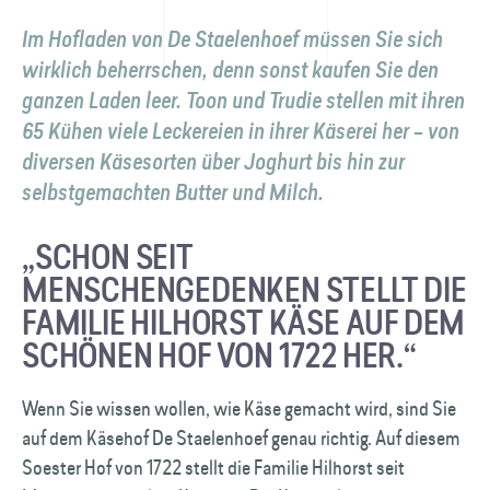
Im Hofladen von De Staelenhoef müssen Sie sich
wirklich beherrschen, denn sonst kaufen Sie den
ganzen Laden leer. Toon und Trudie stellen mit ihren
65 Kühen viele Leckereien in ihrer Käserei her – von
diversen Käsesorten über Joghurt bis hin zur
selbstgemachten Butter und Milch.
„SCHON SEIT
MENSCHENGEDENKEN STELLT DIE
FAMILIE HILHORST KÄSE AUF DEM
SCHÖNEN HOF VON 1722 HER.“
Wenn Sie wissen wollen, wie Käse gemacht wird, sind Sie
auf dem Käsehof De Staelenhoef genau richtig. Auf diesem
Soester Hof von 1722 stellt die Familie Hilhorst seit