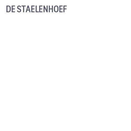
DE STAELENHOEF