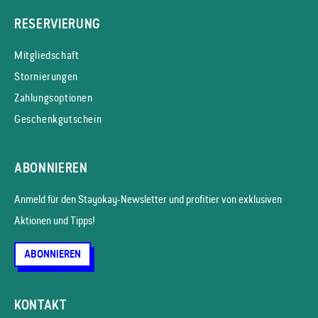
RESERVIERUNG
Mitgliedschaft
Stornierungen
Zahlungsoptionen
Geschenkgutschein
ABONNIEREN
Anmeld für den Stayokay-News­letter und profitier von exklusiven
Aktionen und Tipps!
ABONNIEREN
KONTAKT