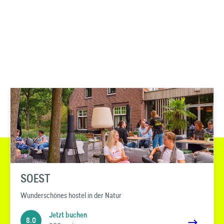
SOEST
Wunderschönes hostel in der Natur
Jetzt buchen
8.0