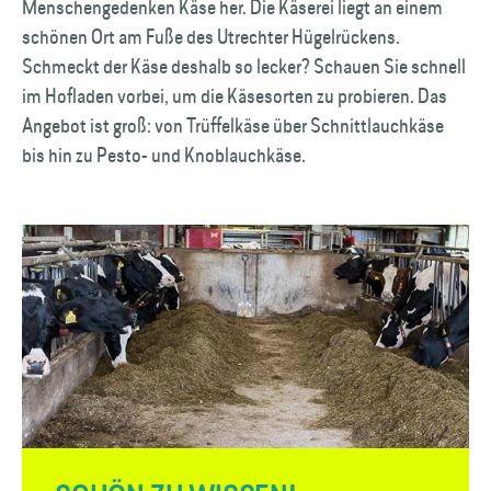
Menschengedenken Käse her. Die Käserei liegt an einem
schönen Ort am Fuße des Utrechter Hügelrückens.
Schmeckt der Käse deshalb so lecker? Schauen Sie schnell
im Hofladen vorbei, um die Käsesorten zu probieren. Das
Angebot ist groß: von Trüffelkäse über Schnittlauchkäse
bis hin zu Pesto- und Knoblauchkäse.