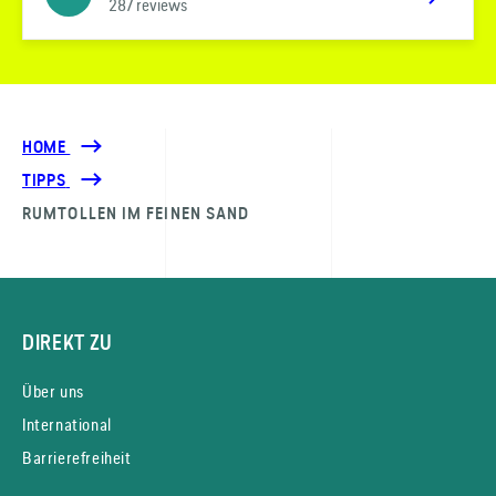
287 reviews
HOME
TIPPS
RUMTOLLEN IM FEINEN SAND
DIREKT ZU
Über uns
International
Barrierefreiheit