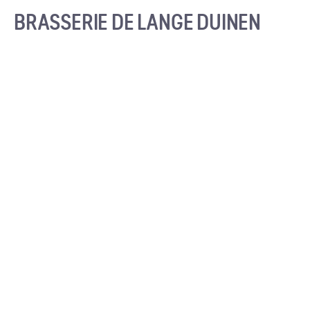
BRASSERIE DE LANGE DUINEN