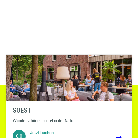
SOEST
Wunderschönes hostel in der Natur
Jetzt buchen
8.0