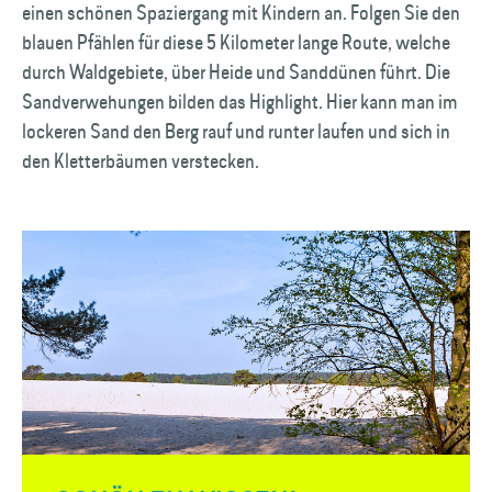
einen schönen Spaziergang mit Kindern an. Folgen Sie den
blauen Pfählen für diese 5 Kilometer lange Route, welche
durch Waldgebiete, über Heide und Sanddünen führt. Die
Sandverwehungen bilden das Highlight. Hier kann man im
lockeren Sand den Berg rauf und runter laufen und sich in
den Kletterbäumen verstecken.