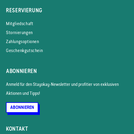
RESERVIERUNG
Mitgliedschaft
Stornierungen
Zahlungsoptionen
Geschenkgutschein
ABONNIEREN
Anmeld für den Stayokay-News­letter und profitier von exklusiven
Aktionen und Tipps!
ABONNIEREN
KONTAKT