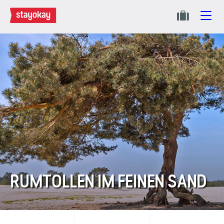
RUMTOLLEN IM FEINEN SAND