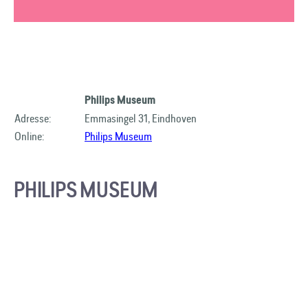
Philips Museum
Adresse:
Emmasingel 31, Eindhoven
Online:
Philips Museum
PHILIPS MUSEUM