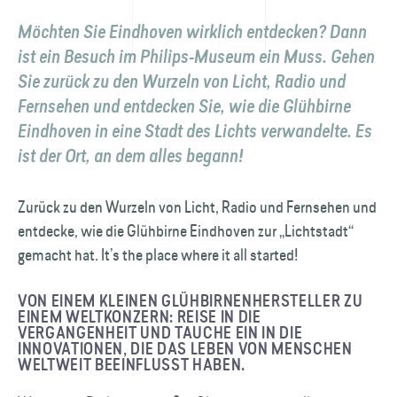
Möchten Sie Eindhoven wirklich entdecken? Dann
ist ein Besuch im Philips-Museum ein Muss. Gehen
Sie zurück zu den Wurzeln von Licht, Radio und
Fernsehen und entdecken Sie, wie die Glühbirne
Eindhoven in eine Stadt des Lichts verwandelte. Es
ist der Ort, an dem alles begann!
Zurück zu den Wurzeln von Licht, Radio und Fernsehen und
entdecke, wie die Glühbirne Eindhoven zur „Lichtstadt“
gemacht hat. It’s the place where it all started!
VON EINEM KLEINEN GLÜHBIRNENHERSTELLER ZU
EINEM WELTKONZERN: REISE IN DIE
VERGANGENHEIT UND TAUCHE EIN IN DIE
INNOVATIONEN, DIE DAS LEBEN VON MENSCHEN
WELTWEIT BEEINFLUSST HABEN.