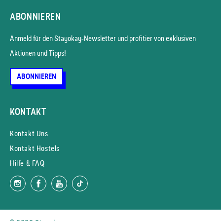
ABONNIEREN
Anmeld für den Stayokay-News­letter und profitier von exklusiven
Aktionen und Tipps!
ABONNIEREN
KONTAKT
Kontakt Uns
Kontakt Hostels
Hilfe & FAQ