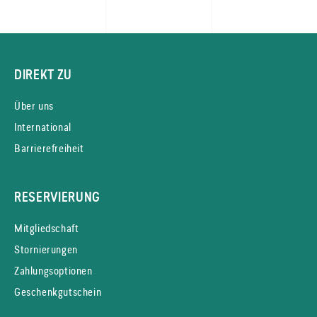
DIREKT ZU
Über uns
International
Barrierefreiheit
RESERVIERUNG
Mitgliedschaft
Stornierungen
Zahlungsoptionen
Geschenkgutschein