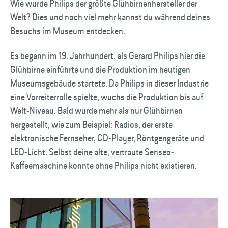
Wie wurde Philips der größte Glühbirnenhersteller der
Welt? Dies und noch viel mehr kannst du während deines
Besuchs im Museum entdecken.
Es begann im 19. Jahrhundert, als Gerard Philips hier die
Glühbirne einführte und die Produktion im heutigen
Museumsgebäude startete. Da Philips in dieser Industrie
eine Vorreiterrolle spielte, wuchs die Produktion bis auf
Welt-Niveau. Bald wurde mehr als nur Glühbirnen
hergestellt, wie zum Beispiel: Radios, der erste
elektronische Fernseher, CD-Player, Röntgengeräte und
LED-Licht. Selbst deine alte, vertraute Senseo-
Kaffeemaschine konnte ohne Philips nicht existieren.