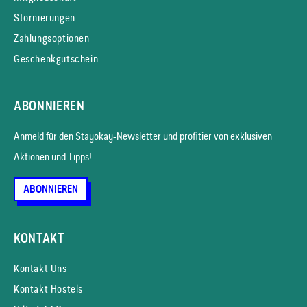
Stornierungen
Zahlungsoptionen
Geschenkgutschein
ABONNIEREN
Anmeld für den Stayokay-News­letter und profitier von exklusiven
Aktionen und Tipps!
ABONNIEREN
KONTAKT
Kontakt Uns
Kontakt Hostels