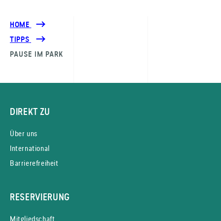
HOME
TIPPS
PAUSE IM PARK
DIREKT ZU
Über uns
International
Barrierefreiheit
RESERVIERUNG
Mitgliedschaft