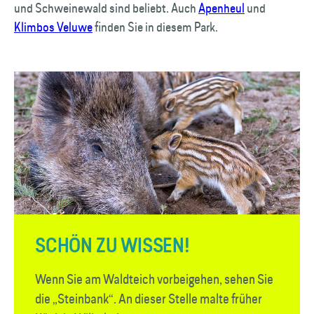
und Schweine­wald sind beliebt. Auch
Apenheul
und
Klimbos Veluwe
finden Sie in diesem Park.
SCHÖN ZU WISSEN!
Wenn Sie am Waldteich vorbeigehen, sehen Sie
die „Steinbank“. An dieser Stelle malte früher