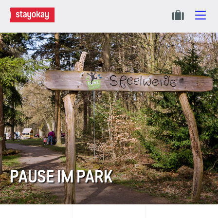
PAUSE IM PARK