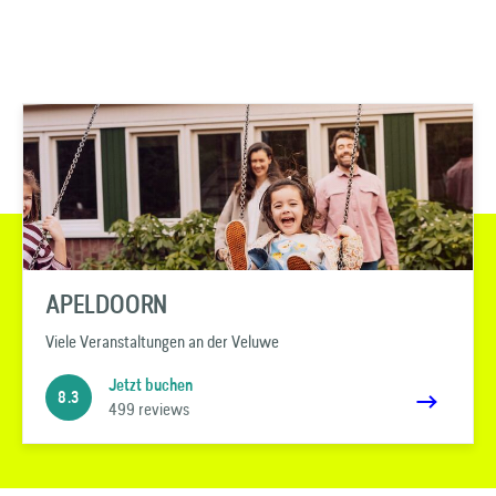
APELDOORN
Viele Veranstaltungen an der Veluwe
Jetzt buchen
8.3
499 reviews