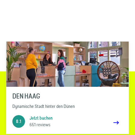
DEN HAAG
Dynamische Stadt hinter den Dünen
Jetzt buchen
8.1
651 reviews