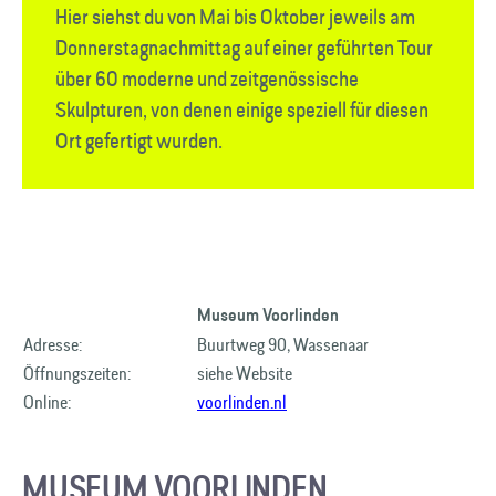
Hier siehst du von Mai bis Oktober jeweils am
Donnerstag­nachmittag auf einer geführten Tour
über 60 moderne und zeitgenössische
Skulpturen, von denen einige speziell für diesen
Ort gefertigt wurden.
Museum Voorlinden
Adresse:
Buurtweg 90, Wassenaar
Öffnungszeiten:
siehe Website
Online:
voorlinden.nl
MUSEUM VOORLINDEN