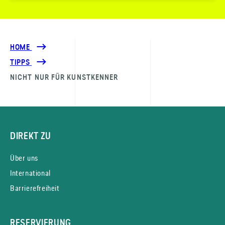
HOME
TIPPS
NICHT NUR FÜR KUNSTKENNER
DIREKT ZU
Über uns
International
Barrierefreiheit
RESERVIERUNG