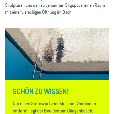
Skulpturen und den so genannten Skyspace: einen Raum
mit einer viereckigen Öffnung im Dach.
SCHÖN ZU WISSEN!
Nur einen Sternwurf vom Museum Voorlinden
entfernt liegt der Beelden­tuin Clingenbosch.