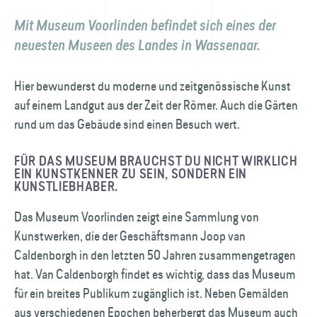
Mit Museum Voorlinden befindet sich eines der
neuesten Museen des Landes in Wassenaar.
Hier bewunderst du moderne und zeit­genössische Kunst
auf einem Landgut aus der Zeit der Römer. Auch die Gärten
rund um das Gebäude sind einen Besuch wert.
FÜR DAS MUSEUM BRAUCHST DU NICHT WIRKLICH
EIN KUNSTKENNER ZU SEIN, SONDERN EIN
KUNSTLIEBHABER.
Das Museum Voorlinden zeigt eine Sammlung von
Kunstwerken, die der Geschäfts­mann Joop van
Caldenborgh in den letzten 50 Jahren zusammengetragen
hat. Van Caldenborgh findet es wichtig, dass das Museum
für ein breites Publikum zugänglich ist. Neben Gemälden
aus verschiedenen Epochen beherbergt das Museum auch