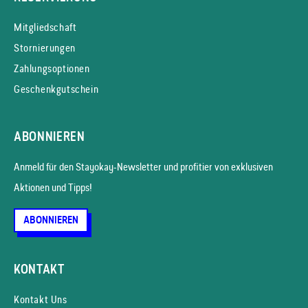
Mitgliedschaft
Stornierungen
Zahlungsoptionen
Geschenkgutschein
ABONNIEREN
Anmeld für den Stayokay-News­letter und profitier von exklusiven
Aktionen und Tipps!
ABONNIEREN
KONTAKT
Kontakt Uns