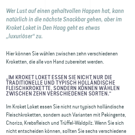
Wer Lust auf einen gehaltvollen Happen hat, kann
natürlich in die nächste Snackbar gehen, aber im
Kroket Loket in Den Haag geht es etwas
„luxuriöser“ zu.
Hier können Sie wählen zwischen zehn verschiedenen
Kroketten, die alle von Hand zubereitet werden.
„IM KROKET LOKET ESSEN SIE NICHT NUR DIE
TRADITIONELLE UND TYPISCH HOLLÄNDISCHE
FLEISCHKROKETTE, SONDERN KÖNNEN WÄHLEN
ZWISCHEN ZEHN VERSCHIEDENEN SORTEN.“
Im Kroket Loket essen Sie nicht nur typisch holländische
Fleischkroketten, sondern auch Varianten mit Pekingente,
Chorizo, Krebsfleisch und Trüffel-Waldpilz. Wenn Sie sich
nicht entscheiden können, sollten Sie sechs verschiedene