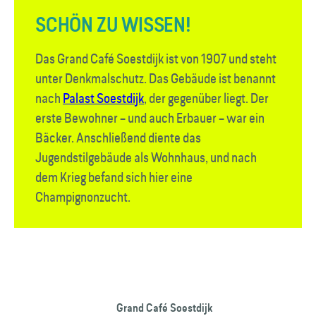
SCHÖN ZU WISSEN!
Das Grand Café Soestdijk ist von 1907 und steht
unter Denkmalschutz. Das Gebäude ist benannt
nach
Palast Soestdijk
, der gegenüber liegt. Der
erste Bewohner – und auch Erbauer – war ein
Bäcker. Anschließend diente das
Jugendstilgebäude als Wohnhaus, und nach
dem Krieg befand sich hier eine
Champignonzucht.
Grand Café Soestdijk