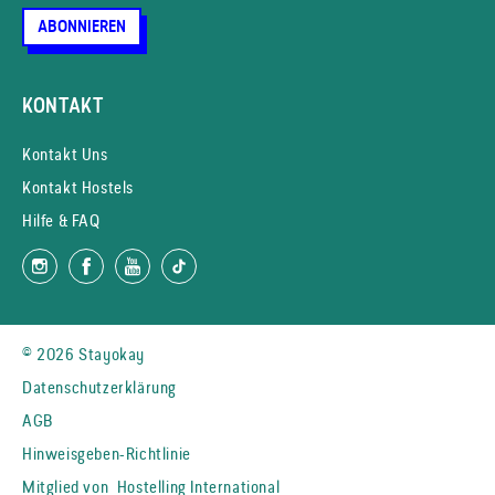
ABONNIEREN
KONTAKT
Kontakt Uns
Kontakt Hostels
Hilfe & FAQ
© 2026 Stayokay
Datenschutzerklärung
AGB
Hinweisgeben-Richtlinie
Mitglied von
Hostelling International