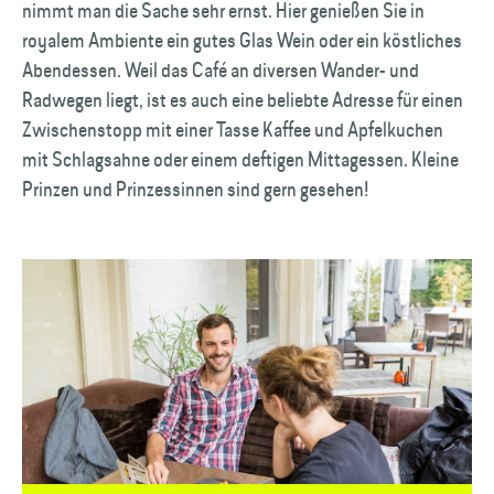
nimmt man die Sache sehr ernst. Hier genießen Sie in
royalem Ambiente ein gutes Glas Wein oder ein köstliches
Abendessen. Weil das Café an diversen Wander- und
Radwegen liegt, ist es auch eine beliebte Adresse für einen
Zwischenstopp mit einer Tasse Kaffee und Apfelkuchen
mit Schlagsahne oder einem deftigen Mittagessen. Kleine
Prinzen und Prinzessinnen sind gern gesehen!