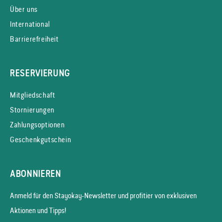
Über uns
International
Barrierefreiheit
RESERVIERUNG
Mitgliedschaft
Stornierungen
Zahlungsoptionen
Geschenkgutschein
ABONNIEREN
Anmeld für den Stayokay-News­letter und profitier von exklusiven
Aktionen und Tipps!