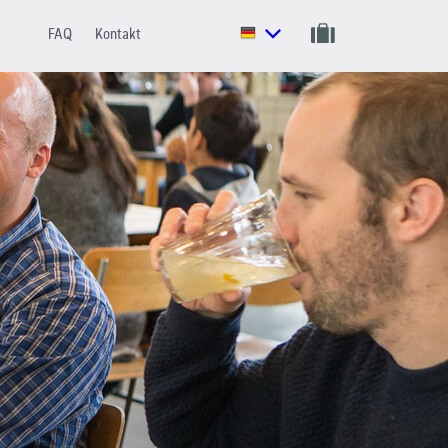
FAQ
Kontakt