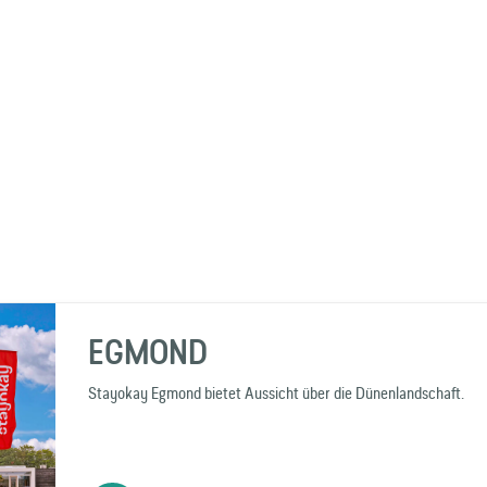
EGMOND
Stayokay Egmond bietet Aussicht über die Dünenlandschaft.