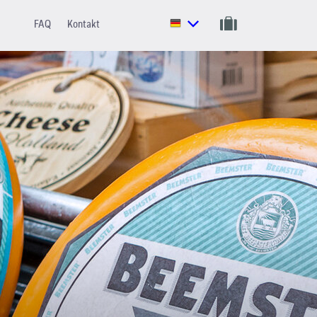
FAQ
Kontakt