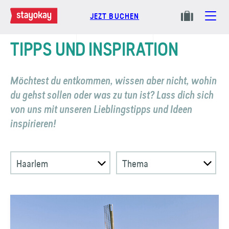
JEZT BUCHEN
TIPPS UND INSPIRATION
Möchtest du entkommen, wissen aber nicht, wohin
du gehst sollen oder was zu tun ist? Lass dich sich
von uns mit unseren Lieblings­tipps und Ideen
inspirieren!
Haarlem
Thema