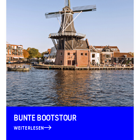
BUNTE BOOTSTOUR
WEITERLESEN