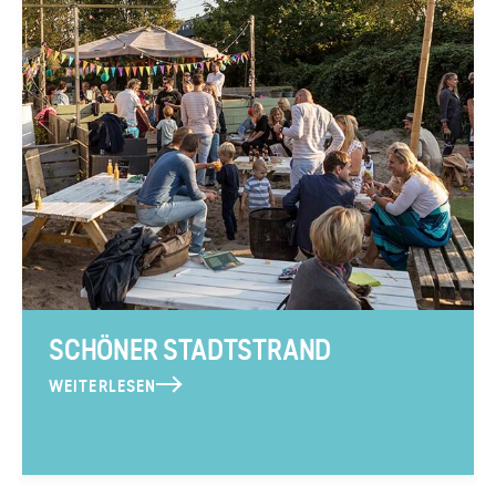
SCHÖNER STADTSTRAND
WEITERLESEN