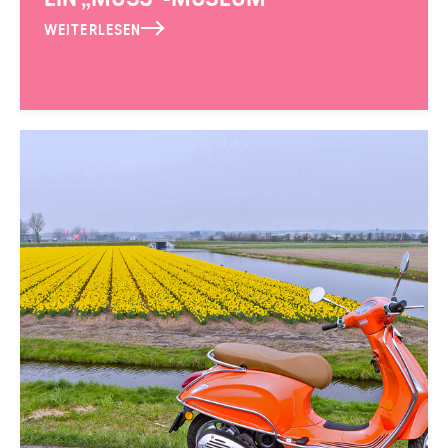
WEITERLESEN