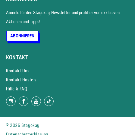
Anmeld für den Stayokay-News­letter und profitier von exklusiven
Aktionen und Tipps!
ABONNIEREN
KONTAKT
Kontakt Uns
Kontakt Hostels
Hilfe & FAQ
© 2026 Stayokay
Datenschutzerklärung