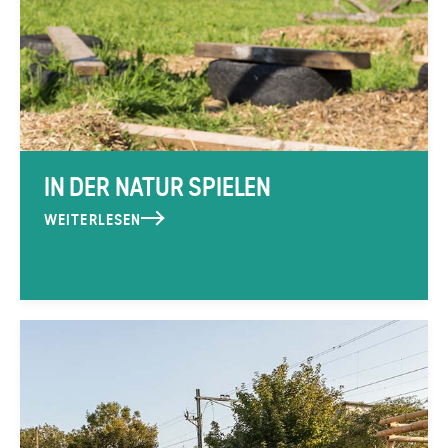
IN DER NATUR SPIELEN
WEITERLESEN