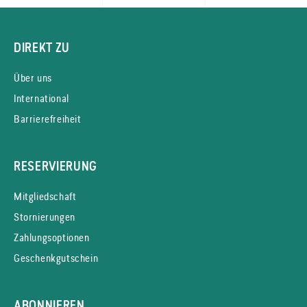
DIREKT ZU
Über uns
International
Barrierefreiheit
RESERVIERUNG
Mitgliedschaft
Stornierungen
Zahlungsoptionen
Geschenkgutschein
ABONNIEREN