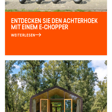
ENTDECKEN SIE DEN ACHTERHOEK
MIT EINEM E-CHOPPER
WEITERLESEN