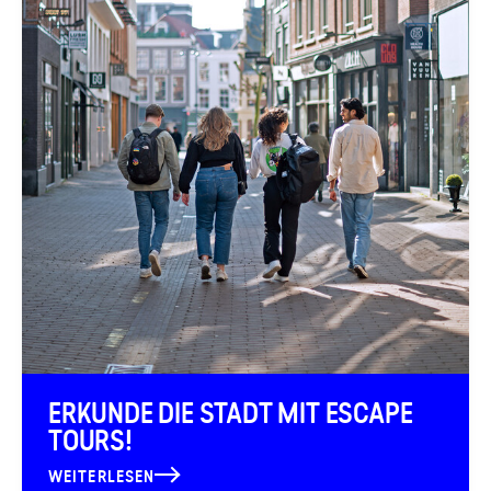
ERKUNDE DIE STADT MIT ESCAPE
TOURS!
WEITERLESEN