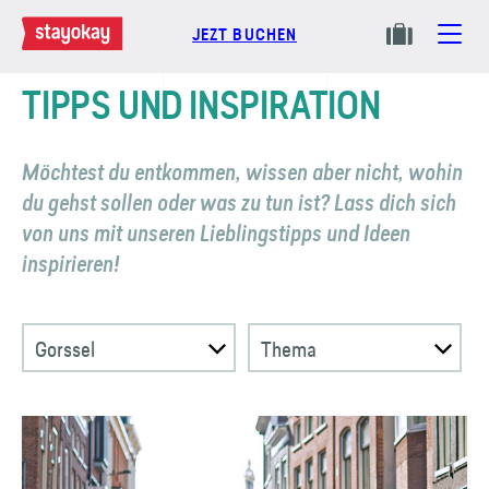
JEZT BUCHEN
TIPPS UND INSPIRATION
Möchtest du entkommen, wissen aber nicht, wohin
du gehst sollen oder was zu tun ist? Lass dich sich
von uns mit unseren Lieblings­tipps und Ideen
inspirieren!
Gorssel
Thema