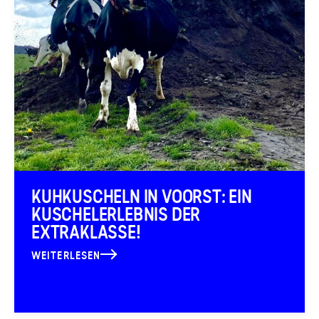
KUHKUSCHELN IN VOORST: EIN
KUSCHELERLEBNIS DER
EXTRAKLASSE!
WEITERLESEN