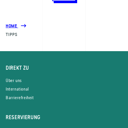
HOME
TIPPS
DIREKT ZU
Über uns
International
Barrierefreiheit
RESERVIERUNG