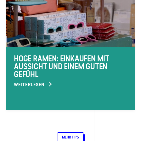
HOGE RAMEN: EINKAUFEN MIT
AUSSICHT UND EINEM GUTEN
GEFÜHL
WEITERLESEN
MEHR TIPS