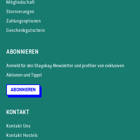
Mitgliedschaft
Stornierungen
Zahlungsoptionen
Geschenkgutschein
ABONNIEREN
Anmeld für den Stayokay-News­letter und profitier von exklusiven
Aktionen und Tipps!
ABONNIEREN
KONTAKT
Kontakt Uns
Kontakt Hostels