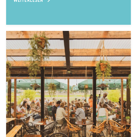
WEITERLESEN