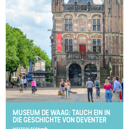
MUSEUM DE WAAG: TAUCH EIN IN
DIE GESCHICHTE VON DEVENTER