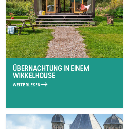
ÜBERNACHTUNG IN EINEM
WIKKELHOUSE
WEITERLESEN