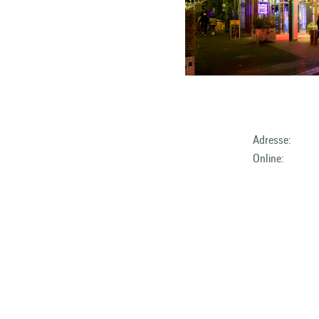
Adresse:
Online: