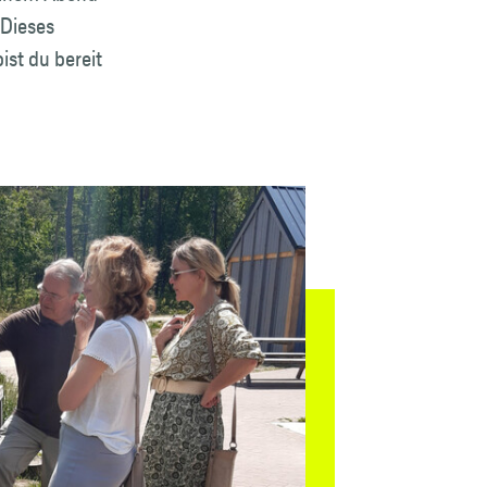
 Dieses
ist du bereit