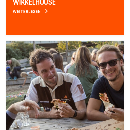
WIKKELHOUSE
WEITERLESEN