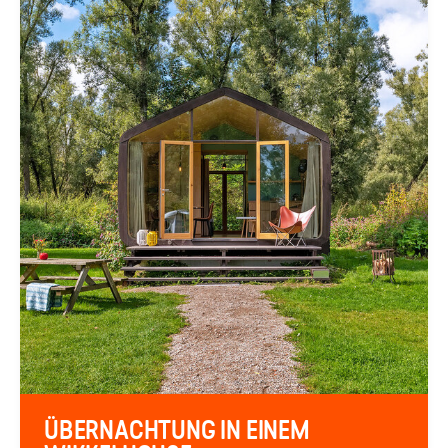
ÜBERNACHTUNG IN EINEM