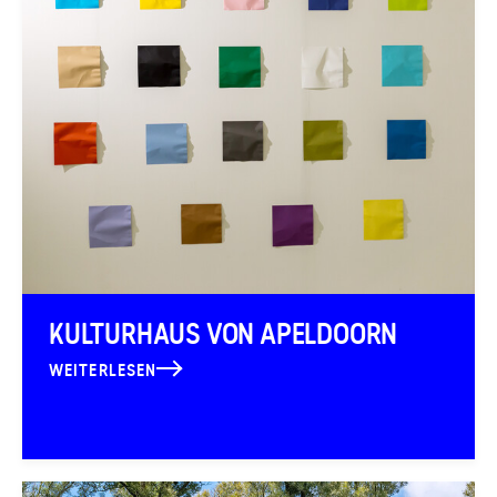
KULTURHAUS VON APELDOORN
WEITERLESEN