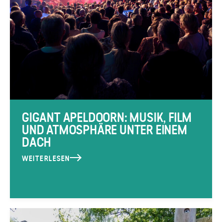
GIGANT APELDOORN: MUSIK, FILM
UND ATMOSPHÄRE UNTER EINEM
DACH
WEITERLESEN