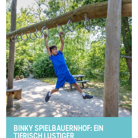
BINKY SPIELBAUERNHOF: EIN
TIERISCH LUSTIGER