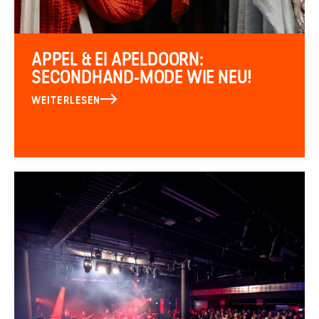
APPEL & EI APELDOORN:
SECONDHAND-MODE WIE NEU!
WEITERLESEN