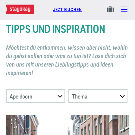
JEZT BUCHEN
TIPPS UND INSPIRATION
Möchtest du entkommen, wissen aber nicht, wohin
du gehst sollen oder was zu tun ist? Lass dich sich
von uns mit unseren Lieblings­tipps und Ideen
inspirieren!
Apeldoorn
Thema