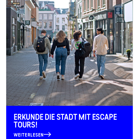
ERKUNDE DIE STADT MIT ESCAPE
TOURS!
WEITERLESEN