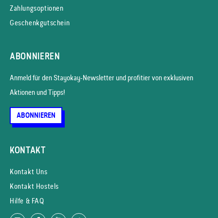
Zahlungsoptionen
Geschenkgutschein
ABONNIEREN
Anmeld für den Stayokay-News­letter und profitier von exklusiven
Aktionen und Tipps!
ABONNIEREN
KONTAKT
Kontakt Uns
Kontakt Hostels
Hilfe & FAQ