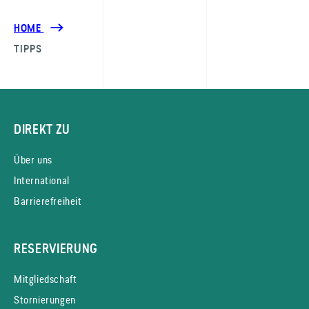
HOME
TIPPS
DIREKT ZU
Über uns
International
Barrierefreiheit
RESERVIERUNG
Mitgliedschaft
Stornierungen