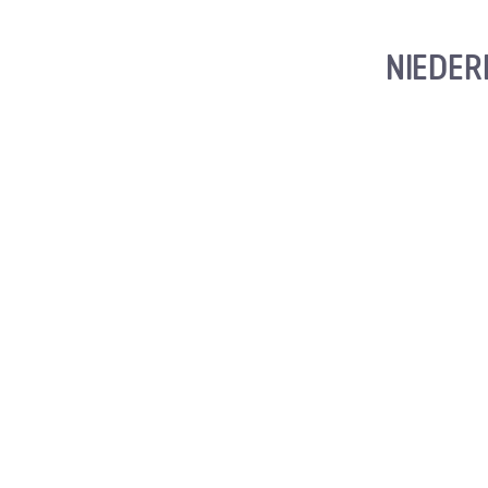
NIEDER