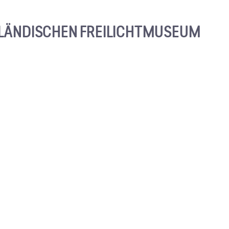
LÄNDISCHEN FREILICHTMUSEUM