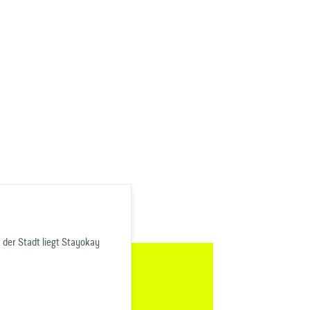
der Stadt liegt Stayokay