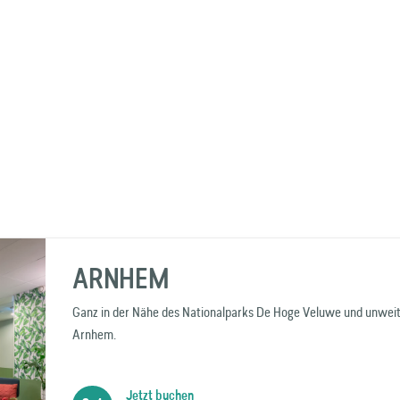
ARNHEM
Ganz in der Nähe des Nationalparks De Hoge Veluwe und unweit 
Arnhem.
Jetzt buchen