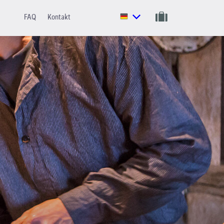
FAQ
Kontakt