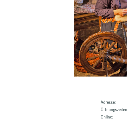
Adresse:
Öffnungszeiten
Online: