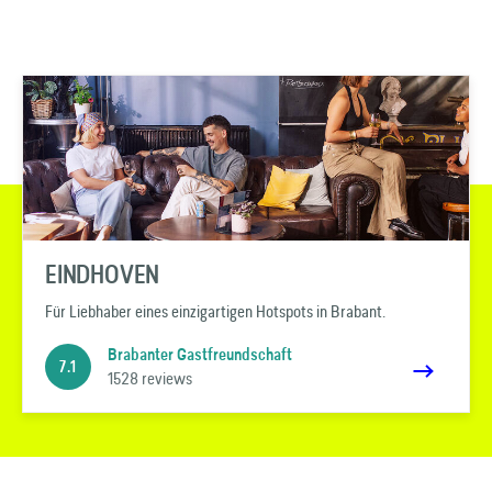
EINDHOVEN
Für Liebhaber eines einzigartigen Hotspots in Brabant.
Brabanter Gastfreundschaft
7.1
1528 reviews