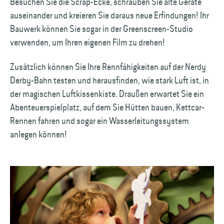
Besuchen Sie die Scrap-Ecke, schrauben Sie alte Geräte
auseinander und kreieren Sie daraus neue Erfindungen! Ihr
Bauwerk können Sie sogar in der Greenscreen-Studio
verwenden, um Ihren eigenen Film zu drehen!
Zusätzlich können Sie Ihre Rennfähigkeiten auf der Nerdy
Derby-Bahn testen und herausfinden, wie stark Luft ist, in
der magischen Luftkissenkiste. Draußen erwartet Sie ein
Abenteuerspielplatz, auf dem Sie Hütten bauen, Kettcar-
Rennen fahren und sogar ein Wasserleitungssystem
anlegen können!