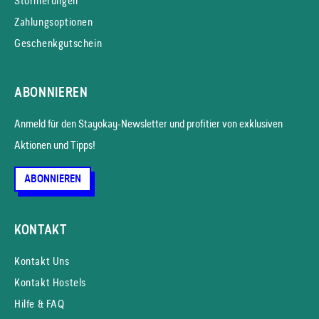
Stornierungen
Zahlungsoptionen
Geschenkgutschein
ABONNIEREN
Anmeld für den Stayokay-News­letter und profitier von exklusiven
Aktionen und Tipps!
ABONNIEREN
KONTAKT
Kontakt Uns
Kontakt Hostels
Hilfe & FAQ