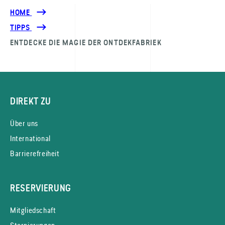
HOME
TIPPS
ENTDECKE DIE MAGIE DER ONTDEK­FABRIEK
DIREKT ZU
Über uns
International
Barrierefreiheit
RESERVIERUNG
Mitgliedschaft