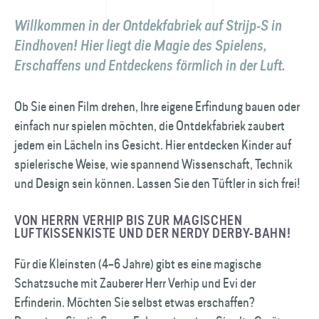
Willkommen in der Ontdekfabriek auf Strijp-S in
Eindhoven! Hier liegt die Magie des Spielens,
Erschaffens und Entdeckens förmlich in der Luft.
Ob Sie einen Film drehen, Ihre eigene Erfindung bauen oder
einfach nur spielen möchten, die Ontdekfabriek zaubert
jedem ein Lächeln ins Gesicht. Hier entdecken Kinder auf
spielerische Weise, wie spannend Wissenschaft, Technik
und Design sein können. Lassen Sie den Tüftler in sich frei!
VON HERRN VERHIP BIS ZUR MAGISCHEN
LUFTKISSENKISTE UND DER NERDY DERBY-BAHN!
Für die Kleinsten (4–6 Jahre) gibt es eine magische
Schatzsuche mit Zauberer Herr Verhip und Evi der
Erfinderin. Möchten Sie selbst etwas erschaffen?