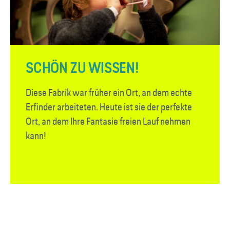
SCHÖN ZU WISSEN!
Diese Fabrik war früher ein Ort, an dem echte
Erfinder arbeiteten. Heute ist sie der perfekte
Ort, an dem Ihre Fantasie freien Lauf nehmen
kann!