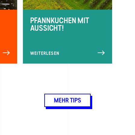
:
PFANNKUCHEN MIT
AUSSICHT!
WEITERLESEN
MEHR TIPS