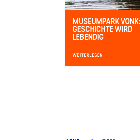
MUSEUMPARK VONK
GESCHICHTE WIRD
LEBENDIG
WEITERLESEN