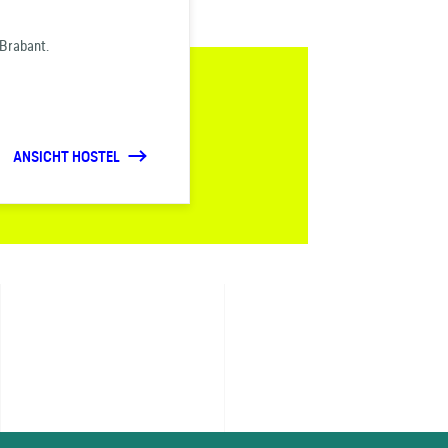
 Brabant.
ANSICHT HOSTEL