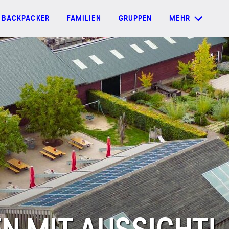
BACKPACKER
FAMILIEN
GRUPPEN
MEHR