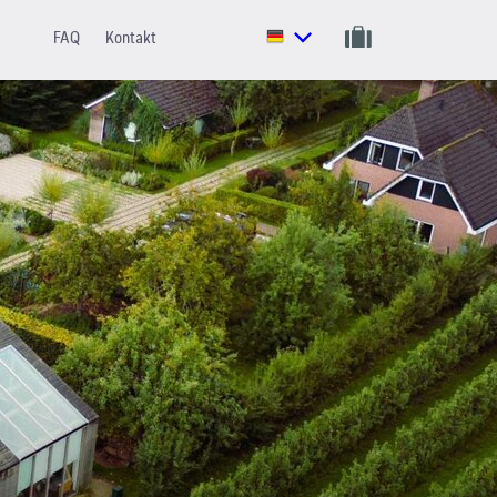
FAQ
Kontakt