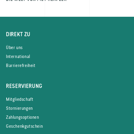
DIREKT ZU
Über uns
International
Barrierefreiheit
RESERVIERUNG
Mitgliedschaft
Stornierungen
Zahlungsoptionen
Geschenkgutschein