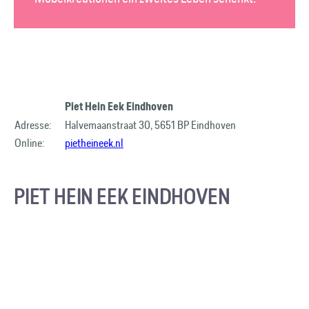
Piet Hein Eek Eindhoven
Adresse:
Halvemaanstraat 30, 5651 BP Eindhoven
Online:
pietheineek.nl
PIET HEIN EEK EINDHOVEN