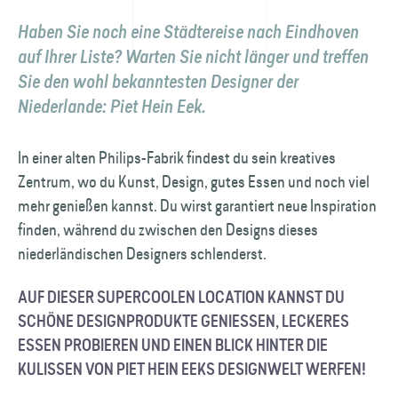
Haben Sie noch eine Städtereise nach Eindhoven
auf Ihrer Liste? Warten Sie nicht länger und treffen
Sie den wohl bekanntesten Designer der
Niederlande: Piet Hein Eek.
In einer alten Philips-Fabrik findest du sein kreatives
Zentrum, wo du Kunst, Design, gutes Essen und noch viel
mehr genießen kannst. Du wirst garantiert neue Inspiration
finden, während du zwischen den Designs dieses
niederländischen Designers schlenderst.
AUF DIESER SUPERCOOLEN LOCATION KANNST DU
SCHÖNE DESIGNPRODUKTE GENIESSEN, LECKERES E
SSEN PROBIEREN UND EINEN BLICK HINTER DIE K
ULISSEN VON PIET HEIN EEKS DESIGNWELT WERFEN!