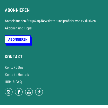
ABONNIEREN
Anmeld für den Stayokay-News­letter und profitier von exklusiven
Aktionen und Tipps!
ABONNIEREN
KONTAKT
Kontakt Uns
Kontakt Hostels
Hilfe & FAQ