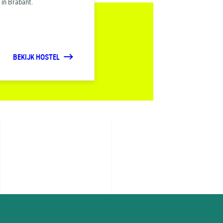
 in Brabant.
BEKIJK HOSTEL