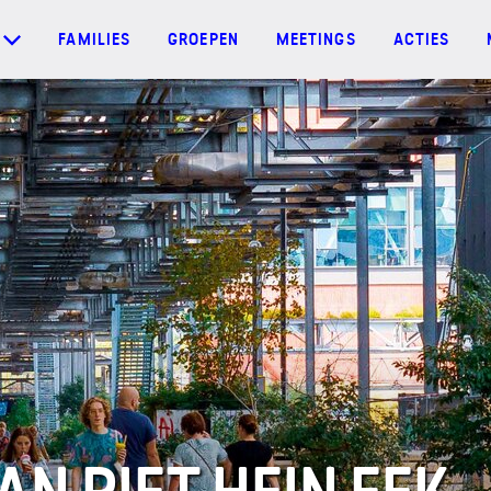
FAMILIES
GROEPEN
MEETINGS
ACTIES