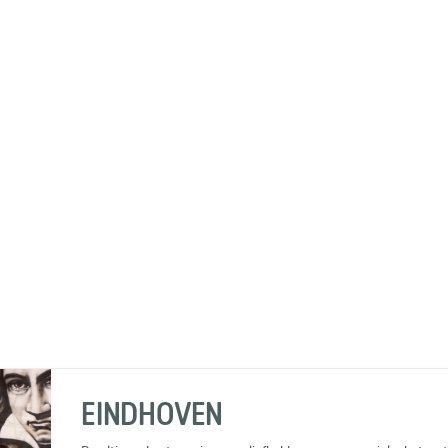
EINDHOVEN