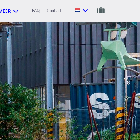
FAQ
Contact
MEER